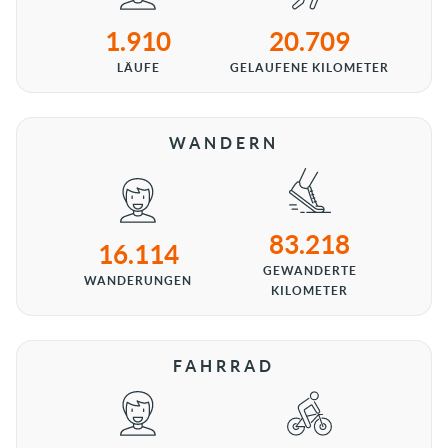
1.910
20.709
LÄUFE
GELAUFENE KILOMETER
WANDERN
83.218
16.114
GEWANDERTE
WANDERUNGEN
KILOMETER
FAHRRAD