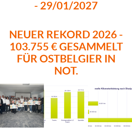
- 29/01/2027
NEUER REKORD 2026 -
103.755 € GESAMMELT
FÜR OSTBELGIER IN
NOT.