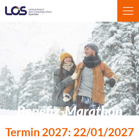
Benefiz-Marathon
Termin 2027: 22/01/2027