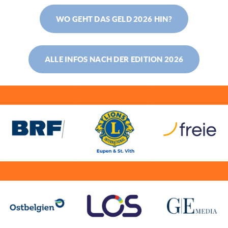
WO GEHT DAS GELD 2026 HIN?
ALLE INFOS NACH DER EDITION 2026