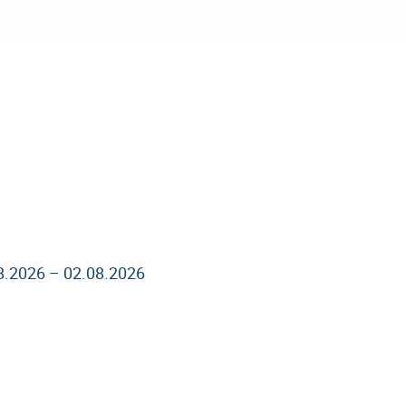
8.2026 – 02.08.2026