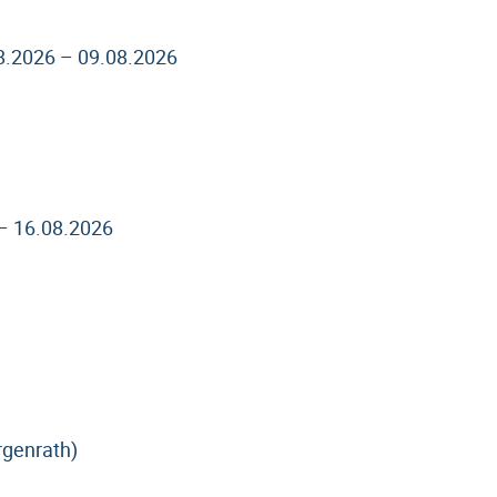
8.2026 – 09.08.2026
– 16.08.2026
rgenrath)