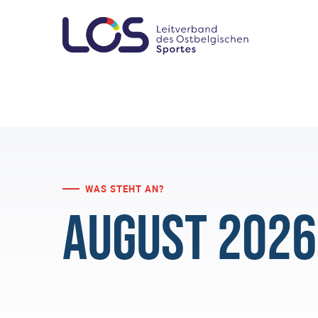
WAS STEHT AN?
August 2026