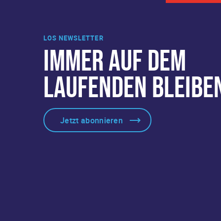
LOS NEWSLETTER
IMMER AUF DEM
LAUFENDEN BLEIBE
Jetzt abonnieren