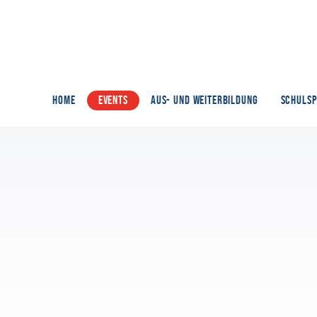
HOME
EVENTS
AUS- UND WEITERBILDUNG
SCHULS