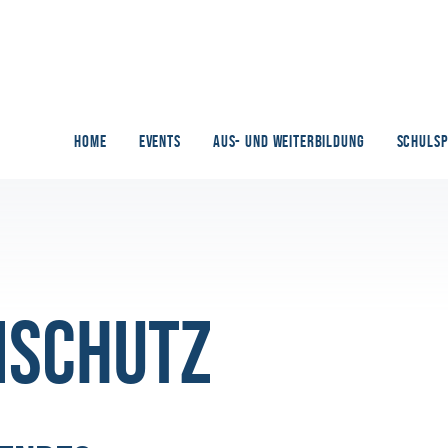
HOME
EVENTS
AUS- UND WEITERBILDUNG
SCHULS
nschutz