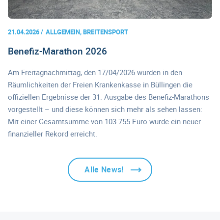
21.04.2026
ALLGEMEIN, BREITENSPORT
Benefiz-Marathon 2026
Am Freitagnachmittag, den 17/04/2026 wurden in den
Räumlichkeiten der Freien Krankenkasse in Büllingen die
offiziellen Ergebnisse der 31. Ausgabe des Benefiz-Marathons
vorgestellt – und diese können sich mehr als sehen lassen:
Mit einer Gesamtsumme von 103.755 Euro wurde ein neuer
finanzieller Rekord erreicht.
Alle News!