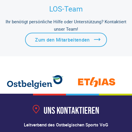
LOS-Team
Ihr benötigt persönliche Hilfe oder Unterstützung? Kontaktiert
unser Team!
Zum den Mitarbeitenden
Uns kontaktieren
Leitverband des Ostbelgischen Sports VoG