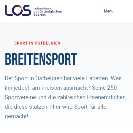
Menü
SPORT IN OSTBELGIEN
Breitensport
Der Sport in Ostbelgien hat viele Facetten. Was
ihn jedoch am meisten ausmacht? Seine 250
Sportvereine und die zahlreichen Ehrenamtlichen,
die diese stützen. Hier wird Sport für alle
gemacht!