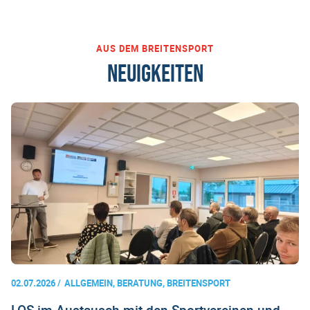
AUS DEM BREITENSPORT
NEUIGKEITEN
02.07.2026
ALLGEMEIN, BERATUNG, BREITENSPORT
LOS im Austausch mit den Sportvereinen und