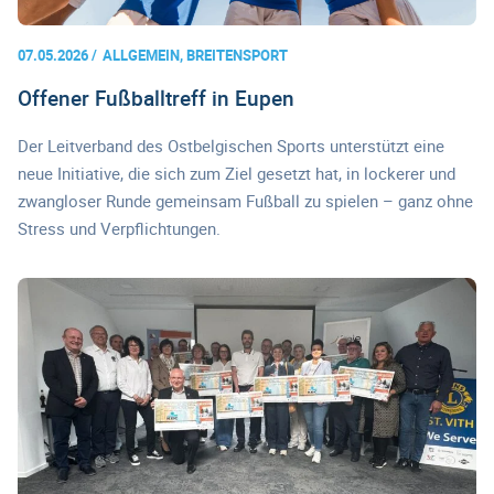
07.05.2026
ALLGEMEIN, BREITENSPORT
Offener Fußballtreff in Eupen
Der Leitverband des Ostbelgischen Sports unterstützt eine
neue Initiative, die sich zum Ziel gesetzt hat, in lockerer und
zwangloser Runde gemeinsam Fußball zu spielen – ganz ohne
Stress und Verpflichtungen.