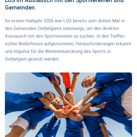
Gemeinden
Im ersten Halbjahr 2026 war LOS bereits zum dritten Mal in
den Gemeinden Ostbelgiens unterwegs, um den direkten
Austausch mit den Sportvereinen zu suchen. In den Treffen
sollen Bedürfnisse aufgenommen, Herausforderungen erkannt
und Impulse für die Weiterentwicklung des Sports in
Ostbelgien gesetzt werden.