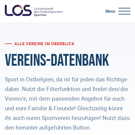
Menü
ALLE VEREINE IM ÜBERBLICK
Vereins-Datenbank
Sport in Ostbelgien, da ist für jeden das Richtige
dabei. Nutzt die Filterfunktion und findet den/die
Verein/e, mit dem passenden Angebot für euch
und eure Familie & Freunde! Gleichzeitig könnt
ihr auch euren Sportverein hinzufügen! Nutzt dazu
den hierunter aufgeführten Button.