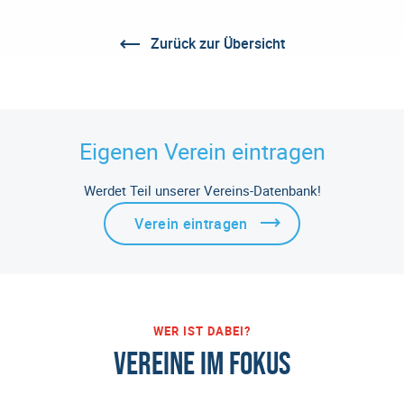
Zurück zur Übersicht
Eigenen Verein eintragen
Werdet Teil unserer Vereins-Datenbank!
Verein eintragen
WER IST DABEI?
VEREINE IM FOKUS