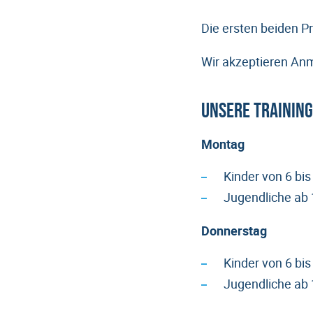
Die ersten beiden P
Wir akzeptieren An
Unsere Training
Montag
Kinder von 6 bi
Jugendliche ab
Donnerstag
Kinder von 6 bi
Jugendliche ab