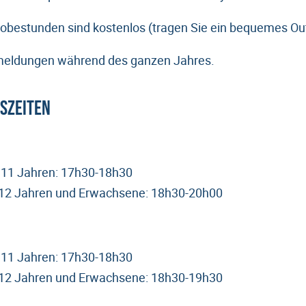
robestunden sind kostenlos (tragen Sie ein bequemes Outf
meldungen während des ganzen Jahres.
szeiten
s 11 Jahren: 17h30-18h30
 12 Jahren und Erwachsene: 18h30-20h00
s 11 Jahren: 17h30-18h30
 12 Jahren und Erwachsene: 18h30-19h30