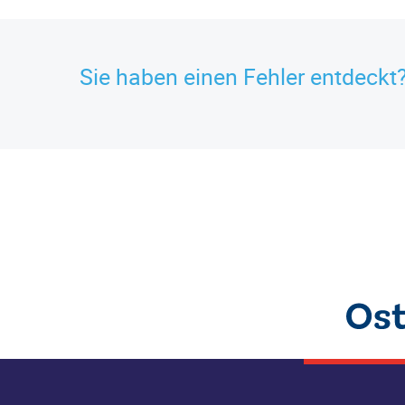
Sie haben einen Fehler entdeckt