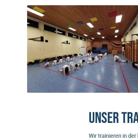
Unser Tr
Wir trainieren in de