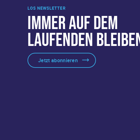
LOS NEWSLETTER
IMMER AUF DEM
LAUFENDEN BLEIBE
Jetzt abonnieren