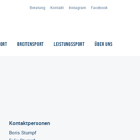
Beratung
Kontakt
Instagram
Facebook
PORT
BREITENSPORT
LEISTUNGSSPORT
ÜBER UNS
Kontaktpersonen
Boris Stumpf