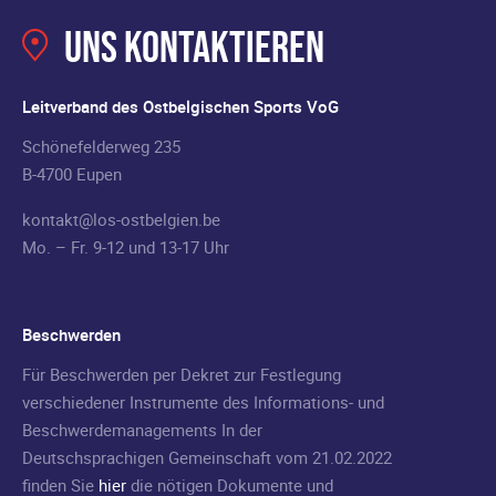
Uns kontaktieren
Leitverband des Ostbelgischen Sports VoG
Schönefelderweg 235
B-4700 Eupen
kontakt@los-ostbelgien.be
Mo. – Fr. 9-12 und 13-17 Uhr
Beschwerden
Für Beschwerden per Dekret zur Festlegung
verschiedener Instrumente des Informations- und
Beschwerdemanagements In der
Deutschsprachigen Gemeinschaft vom 21.02.2022
finden Sie
hier
die nötigen Dokumente und