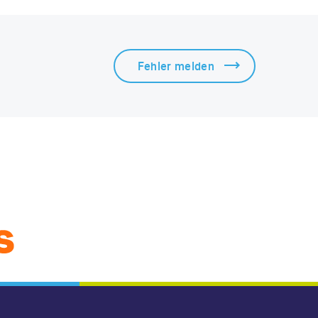
Fehler melden