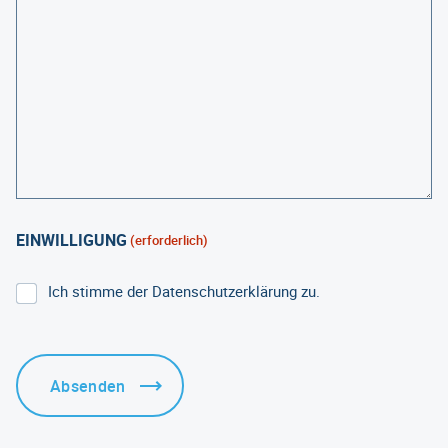
EINWILLIGUNG
(erforderlich)
Ich stimme der Datenschutzerklärung zu.