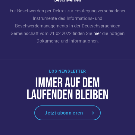
Für Beschwerden per Dekret zur Festlegung verschiedener
Instrumente des Informations- und
Beschwerdemanagements In der Deutschsprachigen
Gemeinschaft vom 21.02.2022 finden Sie
hier
die nötigen
Dokumente und Informationen.
LOS NEWSLETTER
IMMER AUF DEM
LAUFENDEN BLEIBEN
Jetzt abonnieren