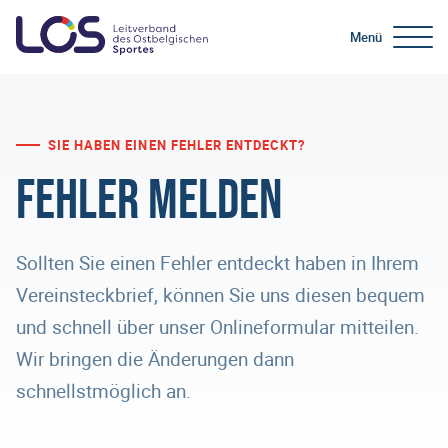
Menü
SIE HABEN EINEN FEHLER ENTDECKT?
Fehler melden
Sollten Sie einen Fehler entdeckt haben in Ihrem
Vereinsteckbrief, können Sie uns diesen bequem
und schnell über unser Onlineformular mitteilen.
Wir bringen die Änderungen dann
schnellstmöglich an.