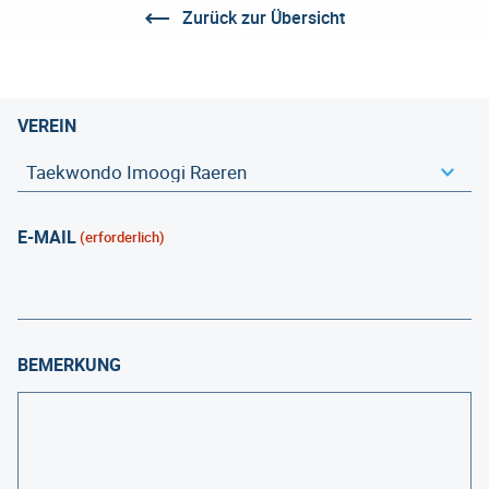
Zurück zur Übersicht
VEREIN
E-MAIL
(erforderlich)
BEMERKUNG