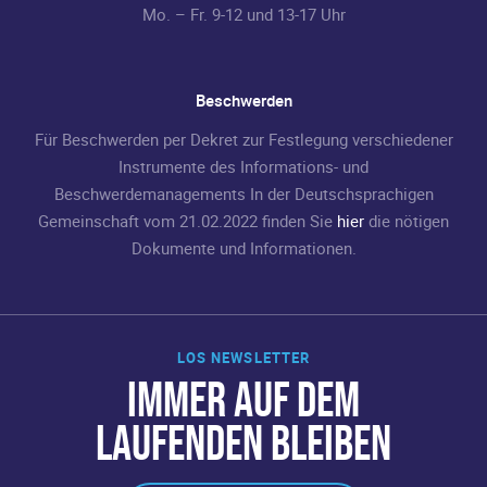
Mo. – Fr. 9-12 und 13-17 Uhr
Beschwerden
Für Beschwerden per Dekret zur Festlegung verschiedener
Instrumente des Informations- und
Beschwerdemanagements In der Deutschsprachigen
Gemeinschaft vom 21.02.2022 finden Sie
hier
die nötigen
Dokumente und Informationen.
LOS NEWSLETTER
IMMER AUF DEM
LAUFENDEN BLEIBEN