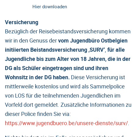
Hier downloaden
Versicherung
Bezüglich der Reisebeistandsversicherung kommen
wir in den Genuss der
vom Jugendbüro Ostbelgien
initiierten Beistandsversicherung ‚SURV‘
,
für alle
Jugendliche bis zum Alter von 18 Jahren, die in der
DG als Schüler eingetragen sind und ihren
Wohnsitz in der DG haben.
Diese Versicherung ist
mittlerweile kostenlos und wird als Sammelpolice
von LOS für die teilnehmenden Jugendlichen im
Vorfeld dort gemeldet. Zusätzliche Informationen zu
dieser Police finden Sie via:
https://www.jugendbuero.be/unsere-dienste/surv/
.