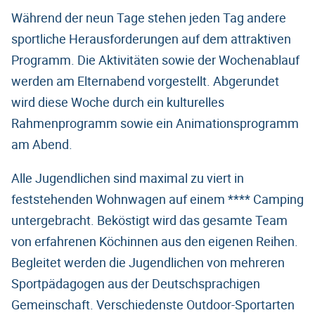
Während der neun Tage stehen jeden Tag andere
sportliche Herausforderungen auf dem attraktiven
Programm. Die Aktivitäten sowie der Wochenablauf
werden am Elternabend vorgestellt. Abgerundet
wird diese Woche durch ein kulturelles
Rahmenprogramm sowie ein Animationsprogramm
am Abend.
Alle Jugendlichen sind maximal zu viert in
feststehenden Wohnwagen auf einem **** Camping
untergebracht. Beköstigt wird das gesamte Team
von erfahrenen Köchinnen aus den eigenen Reihen.
Begleitet werden die Jugendlichen von mehreren
Sportpädagogen aus der Deutschsprachigen
Gemeinschaft. Verschiedenste Outdoor-Sportarten