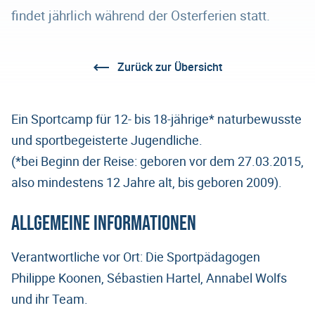
findet jährlich während der Osterferien statt.
Zurück zur Übersicht
Ein Sportcamp für 12- bis 18-jährige* naturbewusste
und sportbegeisterte Jugendliche.
(*bei Beginn der Reise: geboren vor dem 27.03.2015,
also mindestens 12 Jahre alt, bis geboren 2009).
Allgemeine Informationen
Verantwortliche vor Ort: Die Sportpädagogen
Philippe Koonen, Sébastien Hartel, Annabel Wolfs
und ihr Team.