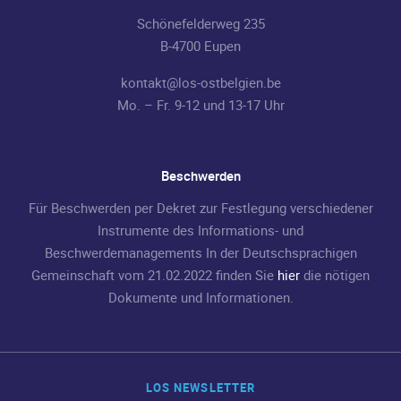
Schönefelderweg 235
B-4700 Eupen
kontakt@los-ostbelgien.be
Mo. – Fr. 9-12 und 13-17 Uhr
Beschwerden
Für Beschwerden per Dekret zur Festlegung verschiedener
Instrumente des Informations- und
Beschwerdemanagements In der Deutschsprachigen
Gemeinschaft vom 21.02.2022 finden Sie
hier
die nötigen
Dokumente und Informationen.
LOS NEWSLETTER