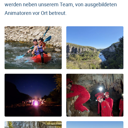
werden neben unserem Team, von ausgebildeten
Animatoren vor Ort betreut.