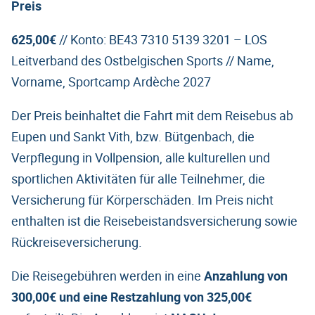
Preis
625,00€
// Konto: BE43 7310 5139 3201 – LOS
Leitverband des Ostbelgischen Sports // Name,
Vorname, Sportcamp Ardèche 2027
Der Preis beinhaltet die Fahrt mit dem Reisebus ab
Eupen und Sankt Vith, bzw. Bütgenbach, die
Verpflegung in Vollpension, alle kulturellen und
sportlichen Aktivitäten für alle Teilnehmer, die
Versicherung für Körperschäden. Im Preis nicht
enthalten ist die Reisebeistandsversicherung sowie
Rückreiseversicherung.
Die Reisegebühren werden in eine
Anzahlung von
300,00€ und eine Restzahlung von 325,00€