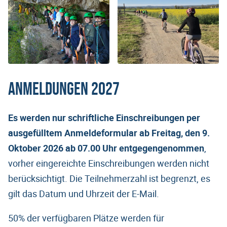
Anmeldungen 2027
Es werden nur schriftliche Einschreibungen per
ausgefülltem Anmeldeformular ab Freitag, den 9.
Oktober 2026 ab 07.00 Uhr entgegengenommen
,
vorher eingereichte Einschreibungen werden nicht
berücksichtigt. Die Teilnehmerzahl ist begrenzt, es
gilt das Datum und Uhrzeit der E-Mail.
50% der verfügbaren Plätze werden für