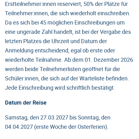
Erstteilnehmer:innen reserviert, 50% der Plätze für
Teilnehmer:innen, die sich wiederholt einschreiben.
Da es sich bei 45 möglichen Einschreibungen um
eine ungerade Zahl handelt, ist bei der Vergabe des
letzten Platzes die Uhrzeit und Datum der
Anmeldung entscheidend, egal ob erste oder
wiederholte Teilnahme. Ab dem 01. Dezember 2026
werden beide Teilnehmerlisten geöffnet für die
Schüler:innen, die sich auf der Warteliste befinden.
Jede Einschreibung wird schriftlich bestätigt.
Datum der Reise
Samstag, den 27.03.2027 bis Sonntag, den
04.04.2027 (erste Woche der Osterferien).