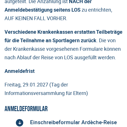
aufgeteilt. Die Anzahlung ist
NACH der
Anmeldebestätigung seitens LOS
zu entrichten,
AUF KEINEN FALL VORHER.
Verschiedene Krankenkassen erstatten Teilbeträge
für die Teilnahme an Sportlagern zurück
. Die von
der Krankenkasse vorgesehenen Formulare können
nach Ablauf der Reise von LOS ausgefüllt werden.
Anmeldefrist
Freitag, 29.01.2027 (Tag der
Informationsversammlung für Eltern)
Anmeldeformular
Einschreibeformular Ardèche-Reise