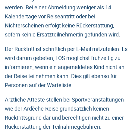
werden. Bei einer Abmeldung weniger als 14
Kalendertage vor Reiseantritt oder bei
Nichterscheinen erfolgt keine Rückerstattung,
sofern kein:e Ersatzteilnehmer:in gefunden wird.
Der Rücktritt ist schriftlich per E-Mail mitzuteilen. Es
wird darum gebeten, LOS möglichst frühzeitig zu
informieren, wenn ein angemeldetes Kind nicht an
der Reise teilnehmen kann. Dies gilt ebenso für
Personen auf der Warteliste.
Ärztliche Atteste stellen bei Sportveranstaltungen
wie der Ardèche-Reise grundsätzlich keinen
Rücktrittsgrund dar und berechtigen nicht zu einer
Rückerstattung der Teilnahmegebühren.