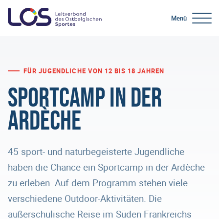
Menü
FÜR JUGENDLICHE VON 12 BIS 18 JAHREN
Sportcamp in der
Ardèche
45 sport- und naturbegeisterte Jugendliche
haben die Chance ein Sportcamp in der Ardèche
zu erleben. Auf dem Programm stehen viele
verschiedene Outdoor-Aktivitäten. Die
außerschulische Reise im Süden Frankreichs