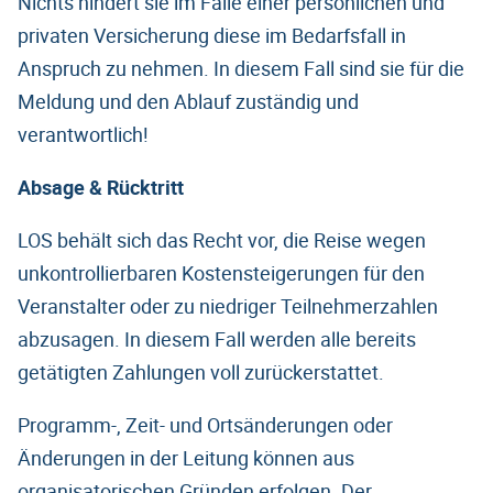
Nichts hindert sie im Falle einer persönlichen und
privaten Versicherung diese im Bedarfsfall in
Anspruch zu nehmen. In diesem Fall sind sie für die
Meldung und den Ablauf zuständig und
verantwortlich!
Absage & Rücktritt
LOS behält sich das Recht vor, die Reise wegen
unkontrollierbaren Kostensteigerungen für den
Veranstalter oder zu niedriger Teilnehmerzahlen
abzusagen. In diesem Fall werden alle bereits
getätigten Zahlungen voll zurückerstattet.
Programm-, Zeit- und Ortsänderungen oder
Änderungen in der Leitung können aus
organisatorischen Gründen erfolgen. Der