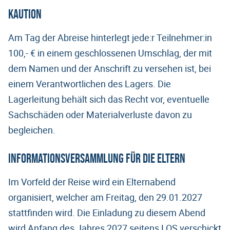
Kaution
Am Tag der Abreise hinterlegt jede:r Teilnehmer:in
100,- € in einem geschlossenen Umschlag, der mit
dem Namen und der Anschrift zu versehen ist, bei
einem Verantwortlichen des Lagers. Die
Lagerleitung behält sich das Recht vor, eventuelle
Sachschäden oder Materialverluste davon zu
begleichen.
Informationsversammlung für die Eltern
Im Vorfeld der Reise wird ein Elternabend
organisiert, welcher am Freitag, den 29.01.2027
stattfinden wird. Die Einladung zu diesem Abend
wird Anfang des Jahres 2027 seitens LOS verschickt