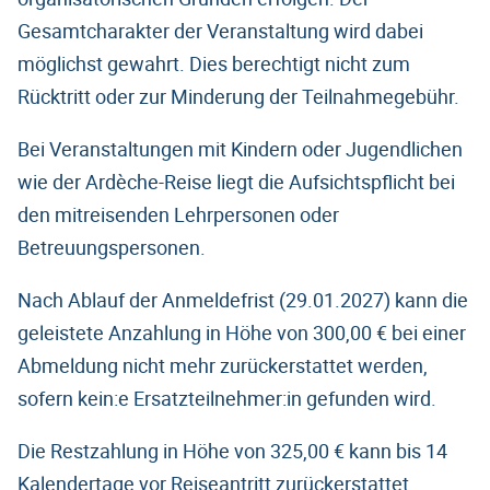
Gesamtcharakter der Veranstaltung wird dabei
möglichst gewahrt. Dies berechtigt nicht zum
Rücktritt oder zur Minderung der Teilnahmegebühr.
Bei Veranstaltungen mit Kindern oder Jugendlichen
wie der Ardèche-Reise liegt die Aufsichtspflicht bei
den mitreisenden Lehrpersonen oder
Betreuungspersonen.
Nach Ablauf der Anmeldefrist (29.01.2027) kann die
geleistete Anzahlung in Höhe von 300,00 € bei einer
Abmeldung nicht mehr zurückerstattet werden,
sofern kein:e Ersatzteilnehmer:in gefunden wird.
Die Restzahlung in Höhe von 325,00 € kann bis 14
Kalendertage vor Reiseantritt zurückerstattet