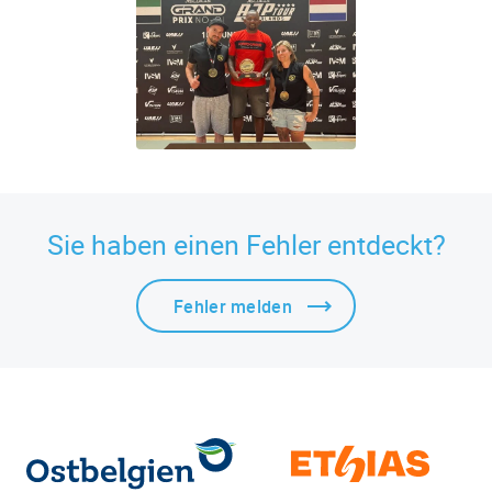
Sie haben einen Fehler entdeckt?
Fehler melden