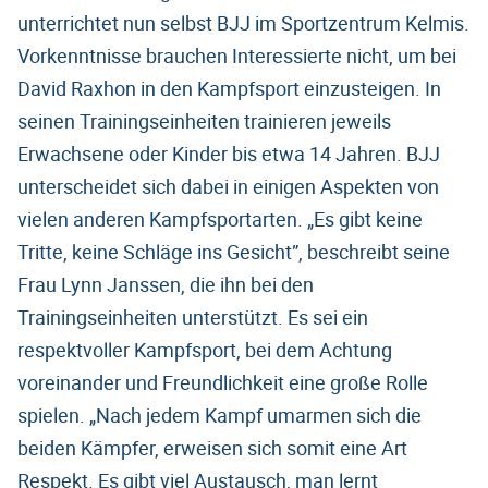
unterrichtet nun selbst BJJ im Sportzentrum Kelmis.
Vorkenntnisse brauchen Interessierte nicht, um bei
David Raxhon in den Kampfsport einzusteigen. In
seinen Trainingseinheiten trainieren jeweils
Erwachsene oder Kinder bis etwa 14 Jahren. BJJ
unterscheidet sich dabei in einigen Aspekten von
vielen anderen Kampfsportarten. „Es gibt keine
Tritte, keine Schläge ins Gesicht”, beschreibt seine
Frau Lynn Janssen, die ihn bei den
Trainingseinheiten unterstützt. Es sei ein
respektvoller Kampfsport, bei dem Achtung
voreinander und Freundlichkeit eine große Rolle
spielen. „Nach jedem Kampf umarmen sich die
beiden Kämpfer, erweisen sich somit eine Art
Respekt. Es gibt viel Austausch, man lernt