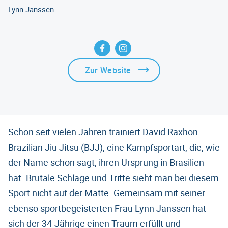
Lynn Janssen
Zur Website
Schon seit vielen Jahren trainiert David Raxhon
Brazilian Jiu Jitsu (BJJ), eine Kampfsportart, die, wie
der Name schon sagt, ihren Ursprung in Brasilien
hat. Brutale Schläge und Tritte sieht man bei diesem
Sport nicht auf der Matte. Gemeinsam mit seiner
ebenso sportbegeisterten Frau Lynn Janssen hat
sich der 34-Jährige einen Traum erfüllt und