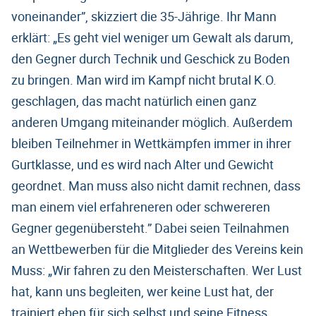
voneinander”, skizziert die 35-Jährige. Ihr Mann
erklärt: „Es geht viel weniger um Gewalt als darum,
den Gegner durch Technik und Geschick zu Boden
zu bringen. Man wird im Kampf nicht brutal K.O.
geschlagen, das macht natürlich einen ganz
anderen Umgang miteinander möglich. Außerdem
bleiben Teilnehmer in Wettkämpfen immer in ihrer
Gurtklasse, und es wird nach Alter und Gewicht
geordnet. Man muss also nicht damit rechnen, dass
man einem viel erfahreneren oder schwereren
Gegner gegenübersteht.” Dabei seien Teilnahmen
an Wettbewerben für die Mitglieder des Vereins kein
Muss: „Wir fahren zu den Meisterschaften. Wer Lust
hat, kann uns begleiten, wer keine Lust hat, der
trainiert eben für sich selbst und seine Fitness.