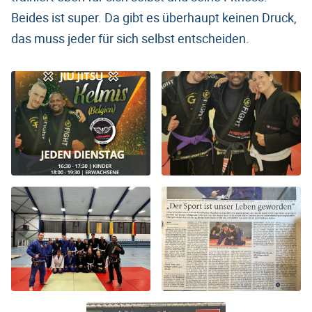
Beides ist super. Da gibt es überhaupt keinen Druck,
das muss jeder für sich selbst entscheiden.