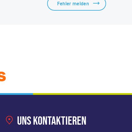
Fehler melden
Uns kontaktieren