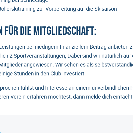
llerskitraining zur Vorbereitung auf die Skisaison
 für die Mitgliedschaft:
istungen bei niedrigem finanziellem Beitrag anbieten 
lich 2 Sportveranstaltungen, Dabei sind wir natürlich auf 
Mitglieder angewiesen. Wir sehen es als selbstverständli
inige Stunden in den Club investiert.
rochen fühlst und Interesse an einem unverbindlichen P
ren Verein erfahren möchtest, dann melde dich einfach!