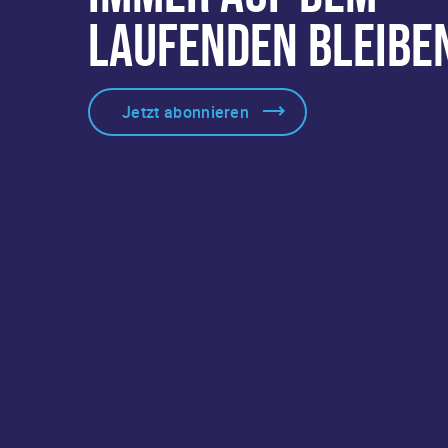
LAUFENDEN BLEIBE
Jetzt abonnieren