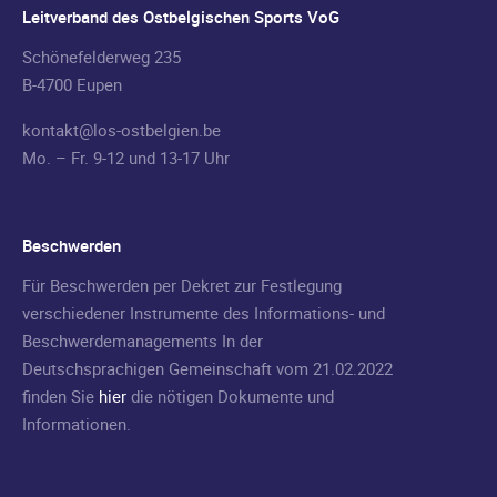
Leitverband des Ostbelgischen Sports VoG
Schönefelderweg 235
B-4700 Eupen
kontakt@los-ostbelgien.be
Mo. – Fr. 9-12 und 13-17 Uhr
Beschwerden
Für Beschwerden per Dekret zur Festlegung
verschiedener Instrumente des Informations- und
Beschwerdemanagements In der
Deutschsprachigen Gemeinschaft vom 21.02.2022
finden Sie
hier
die nötigen Dokumente und
Informationen.