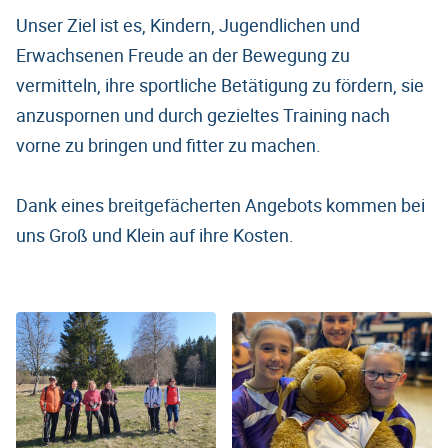
Unser Ziel ist es, Kindern, Jugendlichen und
Erwachsenen Freude an der Bewegung zu
vermitteln, ihre sportliche Betätigung zu fördern, sie
anzuspornen und durch gezieltes Training nach
vorne zu bringen und fitter zu machen.
Dank eines breitgefächerten Angebots kommen bei
uns Groß und Klein auf ihre Kosten.