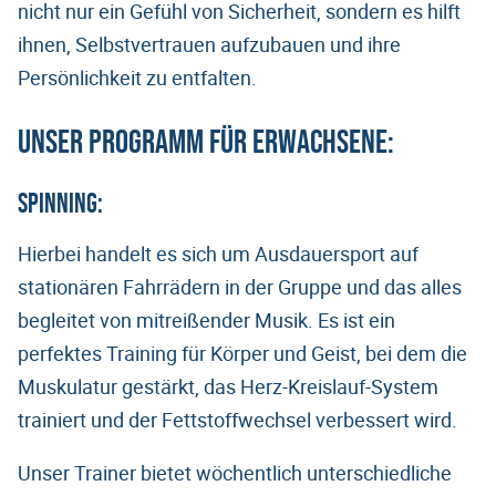
nicht nur ein Gefühl von Sicherheit, sondern es hilft
ihnen, Selbstvertrauen aufzubauen und ihre
Persönlichkeit zu entfalten.
Unser Programm für Erwachsene:
Spinning:
Hierbei handelt es sich um Ausdauersport auf
stationären Fahrrädern in der Gruppe und das alles
begleitet von mitreißender Musik. Es ist ein
perfektes Training für Körper und Geist, bei dem die
Muskulatur gestärkt, das Herz-Kreislauf-System
trainiert und der Fettstoffwechsel verbessert wird.
Unser Trainer bietet wöchentlich unterschiedliche