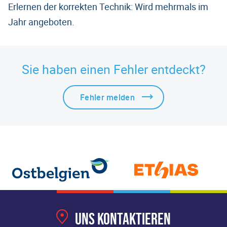
Erlernen der korrekten Technik: Wird mehrmals im
Jahr angeboten.
Sie haben einen Fehler entdeckt?
Fehler melden
Uns kontaktieren