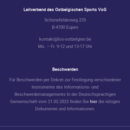
Leitverband des Ostbelgischen Sports VoG
Schönefelderweg 235
B-4700 Eupen
kontakt@los-ostbelgien.be
Mo. – Fr. 9-12 und 13-17 Uhr
Beschwerden
Für Beschwerden per Dekret zur Festlegung verschiedener
Instrumente des Informations- und
Beschwerdemanagements In der Deutschsprachigen
Gemeinschaft vom 21.02.2022 finden Sie
hier
die nötigen
Dokumente und Informationen.