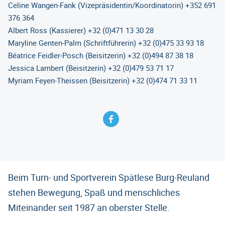
Celine Wangen-Fank (Vizepräsidentin/Koordinatorin) +352 691
376 364
Albert Ross (Kassierer) +32 (0)471 13 30 28
Maryline Genten-Palm (Schriftführerin) +32 (0)475 33 93 18
Béatrice Feidler-Posch (Beisitzerin) +32 (0)494 87 38 18
Jessica Lambert (Beisitzerin) +32 (0)479 53 71 17
Myriam Feyen-Theissen (Beisitzerin) +32 (0)474 71 33 11
Beim Turn- und Sportverein Spätlese Burg-Reuland
stehen Bewegung, Spaß und menschliches
Miteinander seit 1987 an oberster Stelle.