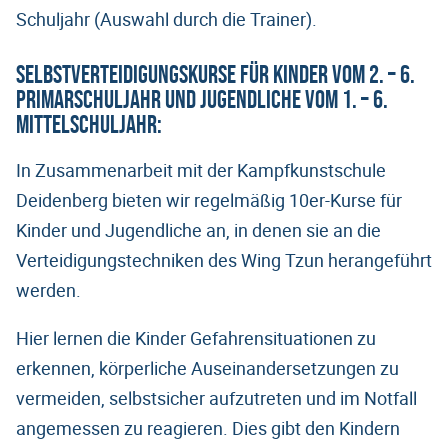
Schuljahr (Auswahl durch die Trainer).
Selbstverteidigungskurse für Kinder vom 2. – 6.
Primarschuljahr und Jugendliche vom 1. – 6.
Mittelschuljahr:
In Zusammenarbeit mit der Kampfkunstschule
Deidenberg bieten wir regelmäßig 10er-Kurse für
Kinder und Jugendliche an, in denen sie an die
Verteidigungstechniken des Wing Tzun herangeführt
werden.
Hier lernen die Kinder Gefahrensituationen zu
erkennen, körperliche Auseinandersetzungen zu
vermeiden, selbstsicher aufzutreten und im Notfall
angemessen zu reagieren. Dies gibt den Kindern