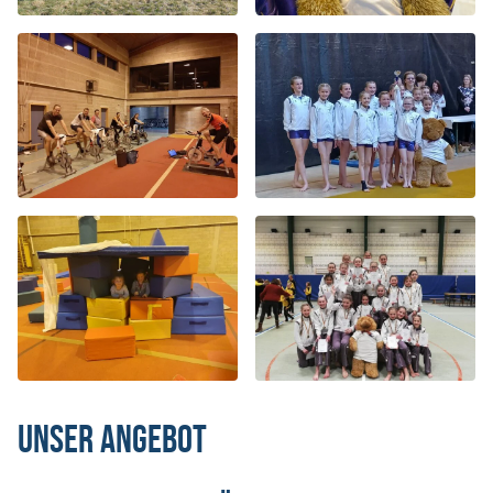
Unser Angebot