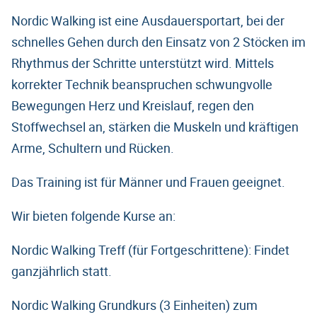
Nordic Walking ist eine Ausdauersportart, bei der
schnelles Gehen durch den Einsatz von 2 Stöcken im
Rhythmus der Schritte unterstützt wird. Mittels
korrekter Technik beanspruchen schwungvolle
Bewegungen Herz und Kreislauf, regen den
Stoffwechsel an, stärken die Muskeln und kräftigen
Arme, Schultern und Rücken.
Das Training ist für Männer und Frauen geeignet.
Wir bieten folgende Kurse an:
Nordic Walking Treff (für Fortgeschrittene): Findet
ganzjährlich statt.
Nordic Walking Grundkurs (3 Einheiten) zum