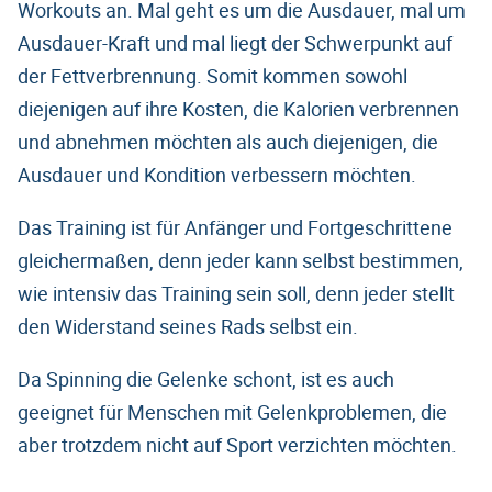
Workouts an. Mal geht es um die Ausdauer, mal um
Ausdauer-Kraft und mal liegt der Schwerpunkt auf
der Fettverbrennung. Somit kommen sowohl
diejenigen auf ihre Kosten, die Kalorien verbrennen
und abnehmen möchten als auch diejenigen, die
Ausdauer und Kondition verbessern möchten.
Das Training ist für Anfänger und Fortgeschrittene
gleichermaßen, denn jeder kann selbst bestimmen,
wie intensiv das Training sein soll, denn jeder stellt
den Widerstand seines Rads selbst ein.
Da Spinning die Gelenke schont, ist es auch
geeignet für Menschen mit Gelenkproblemen, die
aber trotzdem nicht auf Sport verzichten möchten.