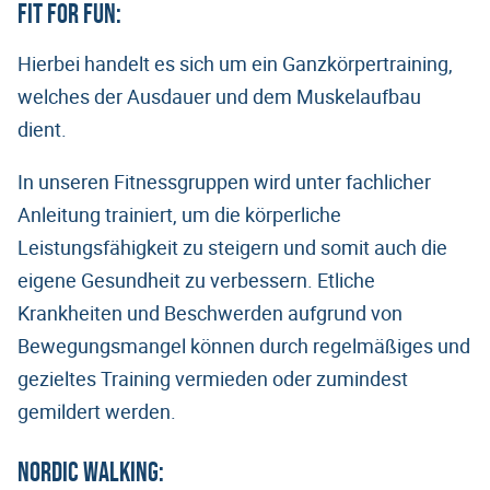
Fit for Fun:
Hierbei handelt es sich um ein Ganzkörpertraining,
welches der Ausdauer und dem Muskelaufbau
dient.
In unseren Fitnessgruppen wird unter fachlicher
Anleitung trainiert, um die körperliche
Leistungsfähigkeit zu steigern und somit auch die
eigene Gesundheit zu verbessern. Etliche
Krankheiten und Beschwerden aufgrund von
Bewegungsmangel können durch regelmäßiges und
gezieltes Training vermieden oder zumindest
gemildert werden.
Nordic Walking: