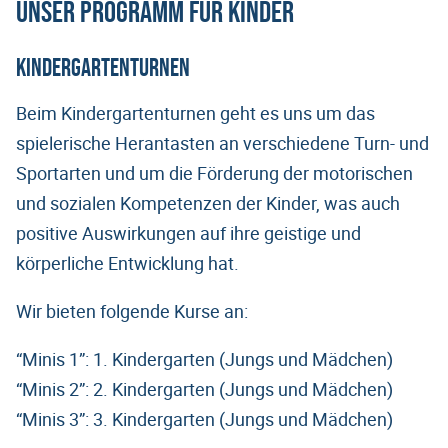
Unser Programm für Kinder
Kindergartenturnen
Beim Kindergartenturnen geht es uns um das
spielerische Herantasten an verschiedene Turn- und
Sportarten und um die Förderung der motorischen
und sozialen Kompetenzen der Kinder, was auch
positive Auswirkungen auf ihre geistige und
körperliche Entwicklung hat.
Wir bieten folgende Kurse an:
“Minis 1”: 1. Kindergarten (Jungs und Mädchen)
“Minis 2”: 2. Kindergarten (Jungs und Mädchen)
“Minis 3”: 3. Kindergarten (Jungs und Mädchen)