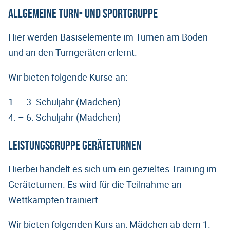
Allgemeine Turn- und Sportgruppe
Hier werden Basiselemente im Turnen am Boden
und an den Turngeräten erlernt.
Wir bieten folgende Kurse an:
1. – 3. Schuljahr (Mädchen)
4. – 6. Schuljahr (Mädchen)
Leistungsgruppe Geräteturnen
Hierbei handelt es sich um ein gezieltes Training im
Geräteturnen. Es wird für die Teilnahme an
Wettkämpfen trainiert.
Wir bieten folgenden Kurs an: Mädchen ab dem 1.