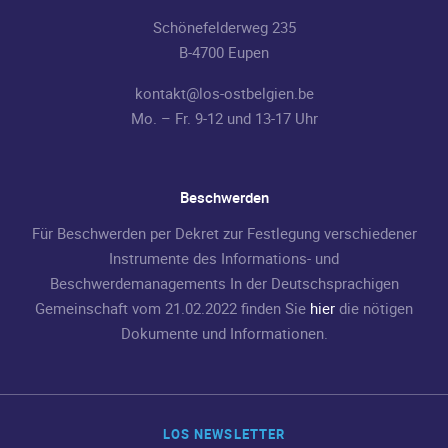
Schönefelderweg 235
B-4700 Eupen
kontakt@los-ostbelgien.be
Mo. – Fr. 9-12 und 13-17 Uhr
Beschwerden
Für Beschwerden per Dekret zur Festlegung verschiedener
Instrumente des Informations- und
Beschwerdemanagements In der Deutschsprachigen
Gemeinschaft vom 21.02.2022 finden Sie
hier
die nötigen
Dokumente und Informationen.
LOS NEWSLETTER