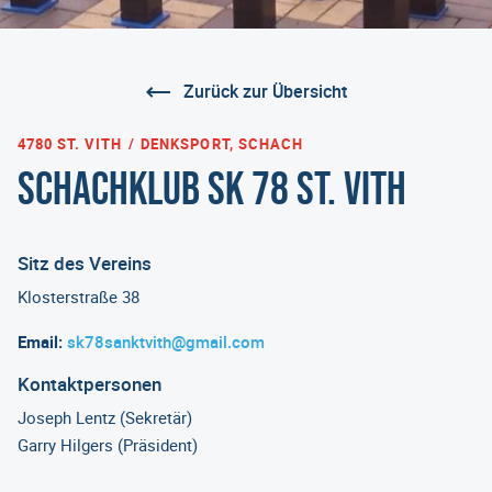
Zurück zur Übersicht
4780 ST. VITH
DENKSPORT, SCHACH
Schachklub SK 78 St. Vith
Sitz des Vereins
Klosterstraße 38
Email:
sk78sanktvith@gmail.com
Kontaktpersonen
Joseph Lentz (Sekretär)
Garry Hilgers (Präsident)