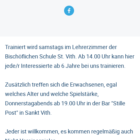
Trainiert wird samstags im Lehrerzimmer der
Bischöflichen Schule St. Vith. Ab 14.00 Uhr kann hier
jede/r Interessierte ab 6 Jahre bei uns trainieren.
Zusätzlich treffen sich die Erwachsenen, egal
welches Alter und welche Spielstärke,
Donnerstagabends ab 19.00 Uhr in der Bar "Stille
Post" in Sankt Vith.
Jeder ist willkommen, es kommen regelmäßig auch