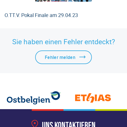
O.TT.V. Pokal Finale am 29.04.23
Sie haben einen Fehler entdeckt?
Fehler melden
Uns kontaktieren