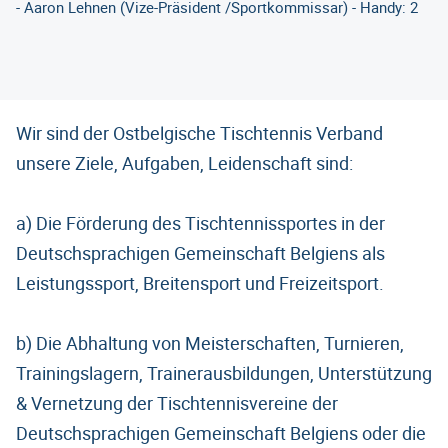
- Aaron Lehnen (Vize-Präsident /Sportkommissar) - Handy: 2
Wir sind der Ostbelgische Tischtennis Verband
unsere Ziele, Aufgaben, Leidenschaft sind:
a) Die Förderung des Tischtennissportes in der
Deutschsprachigen Gemeinschaft Belgiens als
Leistungssport, Breitensport und Freizeitsport.
b) Die Abhaltung von Meisterschaften, Turnieren,
Trainingslagern, Trainerausbildungen, Unterstützung
& Vernetzung der Tischtennisvereine der
Deutschsprachigen Gemeinschaft Belgiens oder die