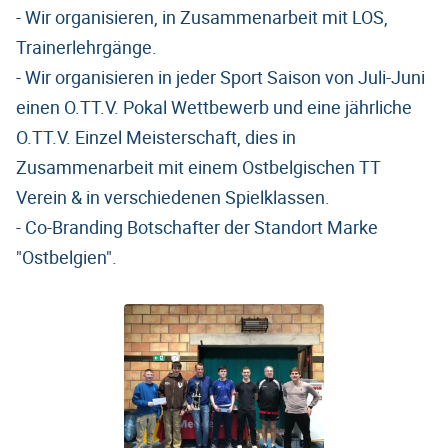
- Wir organisieren, in Zusammenarbeit mit LOS,
Trainerlehrgänge.
- Wir organisieren in jeder Sport Saison von Juli-Juni
einen O.TT.V. Pokal Wettbewerb und eine jährliche
O.TT.V. Einzel Meisterschaft, dies in
Zusammenarbeit mit einem Ostbelgischen TT
Verein & in verschiedenen Spielklassen.
- Co-Branding Botschafter der Standort Marke
"Ostbelgien".