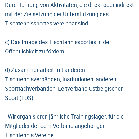
Durchführung von Aktivitäten, die direkt oder indirekt
mit der Zielsetzung der Unterstützung des
Tischtennissportes vereinbar sind.
c) Das Image des Tischtennissportes in der
Öffentlichkeit zu fördern.
d) Zusammenarbeit mit anderen
Tischtennisverbänden, Institutionen, anderen
Sportfachverbänden, Leitverband Ostbelgischer
Sport (LOS).
- Wir organisieren jährliche Trainingslager, für die
Mitglieder der dem Verband angehörigen
Tischtennis Vereine.