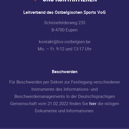
Leitverband des Ostbelgischen Sports VoG
Schönefelderweg 235
B-4700 Eupen
kontakt@los-ostbelgien.be
Mo. – Fr. 9-12 und 13-17 Uhr
Beschwerden
Für Beschwerden per Dekret zur Festlegung verschiedener
Instrumente des Informations- und
Beschwerdemanagements In der Deutschsprachigen
Gemeinschaft vom 21.02.2022 finden Sie
hier
die nötigen
Dokumente und Informationen.