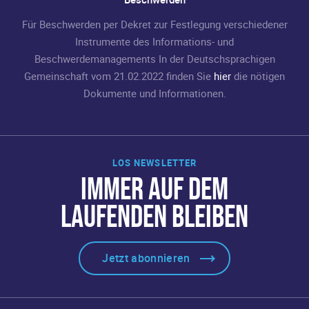
Für Beschwerden per Dekret zur Festlegung verschiedener
Instrumente des Informations- und
Beschwerdemanagements In der Deutschsprachigen
Gemeinschaft vom 21.02.2022 finden Sie
hier
die nötigen
Dokumente und Informationen.
LOS NEWSLETTER
IMMER AUF DEM
LAUFENDEN BLEIBEN
Jetzt abonnieren