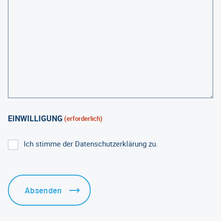
EINWILLIGUNG
(erforderlich)
Ich stimme der Datenschutzerklärung zu.