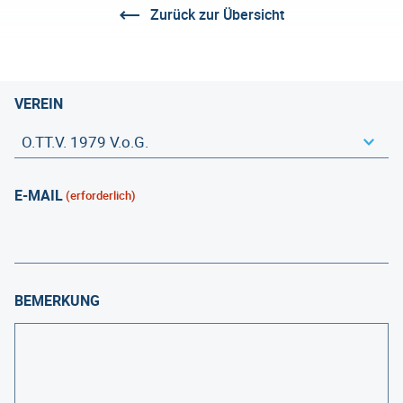
Zurück zur Übersicht
VEREIN
E-MAIL
(erforderlich)
BEMERKUNG