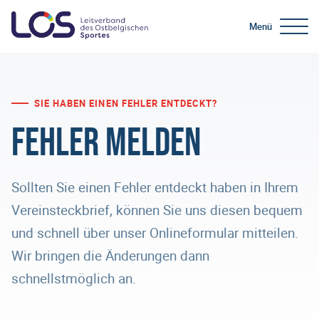
Menü
SIE HABEN EINEN FEHLER ENTDECKT?
Fehler melden
Sollten Sie einen Fehler entdeckt haben in Ihrem
Vereinsteckbrief, können Sie uns diesen bequem
und schnell über unser Onlineformular mitteilen.
Wir bringen die Änderungen dann
schnellstmöglich an.