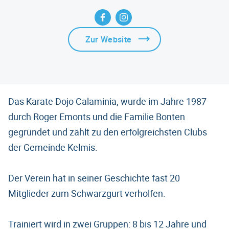
Zur Website
Das Karate Dojo Calaminia, wurde im Jahre 1987
durch Roger Emonts und die Familie Bonten
gegründet und zählt zu den erfolgreichsten Clubs
der Gemeinde Kelmis.
Der Verein hat in seiner Geschichte fast 20
Mitglieder zum Schwarzgurt verholfen.
Trainiert wird in zwei Gruppen: 8 bis 12 Jahre und