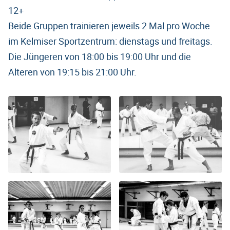
12+
Beide Gruppen trainieren jeweils 2 Mal pro Woche
im Kelmiser Sportzentrum: dienstags und freitags.
Die Jüngeren von 18:00 bis 19:00 Uhr und die
Älteren von 19:15 bis 21:00 Uhr.