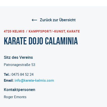
Zurück zur Übersicht
4720 KELMIS
KAMPFSPORT/-KUNST, KARATE
Karate Dojo Calaminia
Sitz des Vereins
Patronagestraße 53
Tel.:
0475 84 52 24
Email:
info@karate-kelmis.com
Kontaktpersonen
Roger Emonts