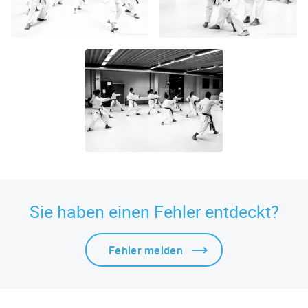
Sie haben einen Fehler entdeckt?
Fehler melden