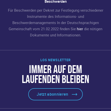
Beschwerden
Für Beschwerden per Dekret zur Festlegung verschiedener
Instrumente des Informations- und
Beschwerdemanagements In der Deutschsprachigen
Gemeinschaft vom 21.02.2022 finden Sie
hier
die nötigen
Dokumente und Informationen.
LOS NEWSLETTER
IMMER AUF DEM
LAUFENDEN BLEIBEN
Jetzt abonnieren