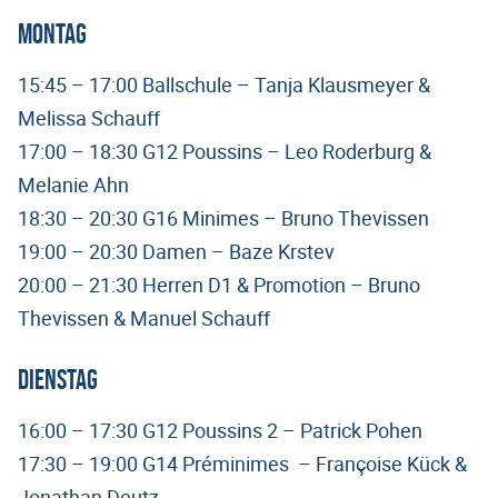
Montag
15:45 – 17:00 Ballschule – Tanja Klausmeyer &
Melissa Schauff
17:00 – 18:30 G12 Poussins – Leo Roderburg &
Melanie Ahn
18:30 – 20:30 G16 Minimes – Bruno Thevissen
19:00 – 20:30 Damen – Baze Krstev
20:00 – 21:30 Herren D1 & Promotion – Bruno
Thevissen & Manuel Schauff
Dienstag
16:00 – 17:30 G12 Poussins 2 – Patrick Pohen
17:30 – 19:00 G14 Préminimes – Françoise Kück &
Jonathan Deutz