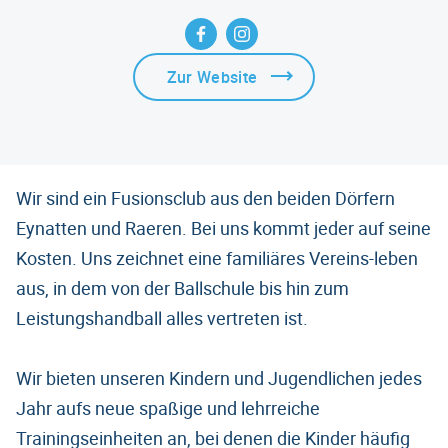
Zur Website
Wir sind ein Fusionsclub aus den beiden Dörfern
Eynatten und Raeren. Bei uns kommt jeder auf seine
Kosten. Uns zeichnet eine familiäres Vereins-leben
aus, in dem von der Ballschule bis hin zum
Leistungshandball alles vertreten ist.
Wir bieten unseren Kindern und Jugendlichen jedes
Jahr aufs neue spaßige und lehrreiche
Trainingseinheiten an, bei denen die Kinder häufig