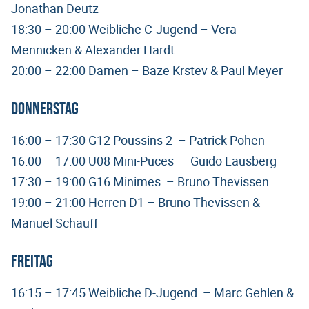
Jonathan Deutz
18:30 – 20:00 Weibliche C-Jugend – Vera
Mennicken & Alexander Hardt
20:00 – 22:00 Damen – Baze Krstev & Paul Meyer
Donnerstag
16:00 – 17:30 G12 Poussins 2 – Patrick Pohen
16:00 – 17:00 U08 Mini-Puces – Guido Lausberg
17:30 – 19:00 G16 Minimes – Bruno Thevissen
19:00 – 21:00 Herren D1 – Bruno Thevissen &
Manuel Schauff
Freitag
16:15 – 17:45 Weibliche D-Jugend – Marc Gehlen &