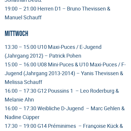
19:00 – 21:00 Herren D1 – Bruno Thevissen &
Manuel Schauff
Mittwoch
13:30 – 15:00 U10 Maxi-Puces / E-Jugend
(Jahrgang 2012) – Patrick Pohen
15:00 – 16:00 U08 Mini-Puces & U10 Maxi-Puces / F-
Jugend (Jahrgang 2013-2014) – Yanis Thevissen &
Melissa Schauff
16:00 – 17:30 G12 Poussins 1 – Leo Roderburg &
Melanie Ahn
16:00 – 17:30 Weibliche D-Jugend – Marc Gehlen &
Nadine Cüpper
17:30 – 19:00 G14 Préminimes – Françoise Kück &