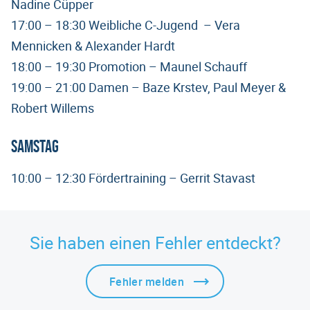
Nadine Cüpper
17:00 – 18:30 Weibliche C-Jugend – Vera
Mennicken & Alexander Hardt
18:00 – 19:30 Promotion – Maunel Schauff
19:00 – 21:00 Damen – Baze Krstev, Paul Meyer &
Robert Willems
Samstag
10:00 – 12:30 Fördertraining – Gerrit Stavast
Sie haben einen Fehler entdeckt?
Fehler melden