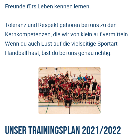
Freunde fürs Leben kennen lernen.
Toleranz und Respekt gehören bei uns zu den
Kernkompetenzen, die wir von klein auf vermitteln.
Wenn du auch Lust auf die vielseitige Sportart
Handball hast, bist du bei uns genau richtig.
Unser Trainingsplan 2021/2022