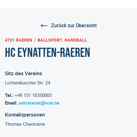
Zurück zur Übersicht
4731 RAEREN
BALLSPORT, HANDBALL
HC Eynatten-Raeren
Sitz des Vereins
Lichtenbuscher Str. 24
Tel.:
+49 151 10350005
Email:
sekretariat@hcer.be
Kontaktpersonen
Thomas Chantraine