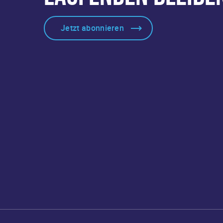
Jetzt abonnieren