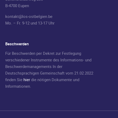
B-4700 Eupen
kontakt@los-ostbelgien.be
Mo. – Fr. 9-12 und 13-17 Uhr
Beschwerden
Für Beschwerden per Dekret zur Festlegung
verschiedener Instrumente des Informations- und
Beschwerdemanagements In der
Deutschsprachigen Gemeinschaft vom 21.02.2022
finden Sie
hier
die nötigen Dokumente und
Informationen.