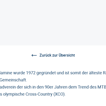
Zurück zur Übersicht
lamine wurde 1972 gegründet und ist somit der älteste R
Gemeinschaft.
adverein der sich in den 90er Jahren dem Trend des MT
das olympische Cross-Country (XCO).