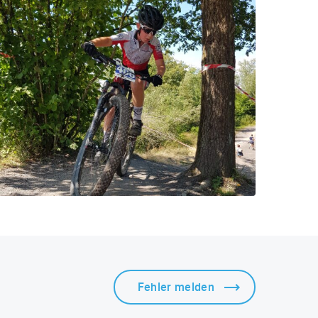
Fehler melden