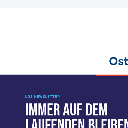
LOS NEWSLETTER
IMMER AUF DEM
LAUFENDEN BLEIBE