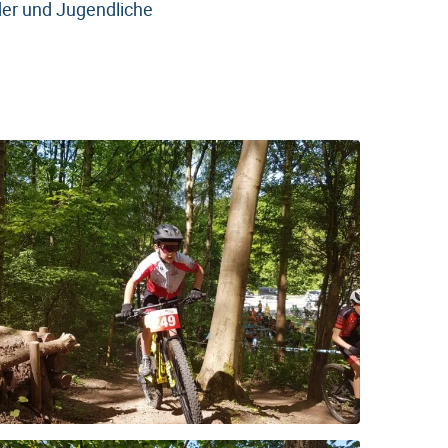
der und Jugendliche