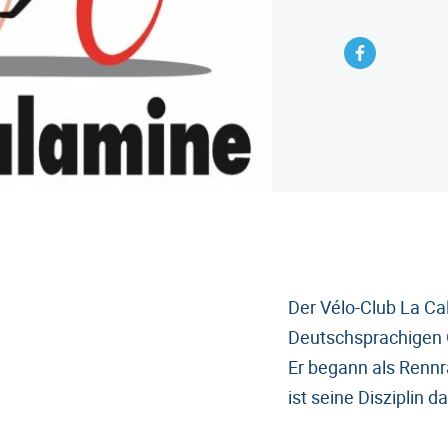
Der Vélo-Club La Ca
Deutschsprachigen 
Er begann als Rennr
ist seine Disziplin 