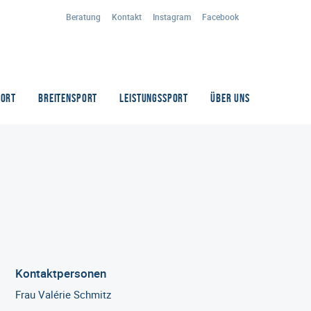
Beratung
Kontakt
Instagram
Facebook
PORT
BREITENSPORT
LEISTUNGSSPORT
ÜBER UNS
Kontaktpersonen
Frau Valérie Schmitz