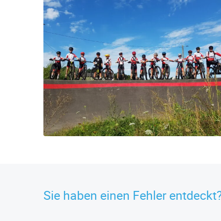
Sie haben einen Fehler entdeckt