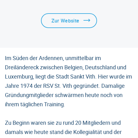
Zur Website
Im Süden der Ardennen, unmittelbar im
Dreiländereck zwischen Belgien, Deutschland und
Luxemburg, liegt die Stadt Sankt Vith. Hier wurde im
Jahre 1974 der RSV St. Vith gegründet. Damalige
Gründungmitglieder schwärmen heute noch von
ihrem täglichen Training.
Zu Beginn waren sie zu rund 20 Mitgliedern und
damals wie heute stand die Kollegialität und der