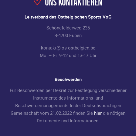
Uns kontaktieren
Leitverband des Ostbelgischen Sports VoG
Schönefelderweg 235
B-4700 Eupen
kontakt@los-ostbelgien.be
Mo. – Fr. 9-12 und 13-17 Uhr
Beschwerden
Für Beschwerden per Dekret zur Festlegung verschiedener
Instrumente des Informations- und
Beschwerdemanagements In der Deutschsprachigen
Gemeinschaft vom 21.02.2022 finden Sie
hier
die nötigen
Dokumente und Informationen.