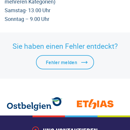
mehreren Kategorien)
Samstag- 13.00 Uhr
Sonntag – 9.00 Uhr
Sie haben einen Fehler entdeckt?
Fehler melden