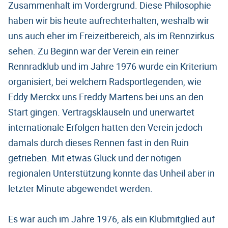
Zusammenhalt im Vordergrund. Diese Philosophie
haben wir bis heute aufrechterhalten, weshalb wir
uns auch eher im Freizeitbereich, als im Rennzirkus
sehen. Zu Beginn war der Verein ein reiner
Rennradklub und im Jahre 1976 wurde ein Kriterium
organisiert, bei welchem Radsportlegenden, wie
Eddy Merckx uns Freddy Martens bei uns an den
Start gingen. Vertragsklauseln und unerwartet
internationale Erfolgen hatten den Verein jedoch
damals durch dieses Rennen fast in den Ruin
getrieben. Mit etwas Glück und der nötigen
regionalen Unterstützung konnte das Unheil aber in
letzter Minute abgewendet werden.
Es war auch im Jahre 1976, als ein Klubmitglied auf