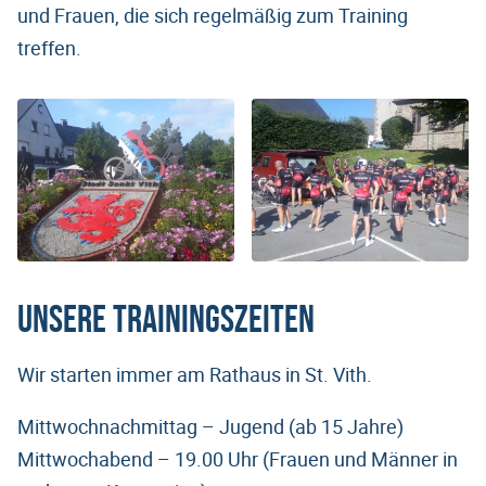
und Frauen, die sich regelmäßig zum Training
treffen.
Unsere Trainingszeiten
Wir starten immer am Rathaus in St. Vith.
Mittwochnachmittag – Jugend (ab 15 Jahre)
Mittwochabend – 19.00 Uhr (Frauen und Männer in