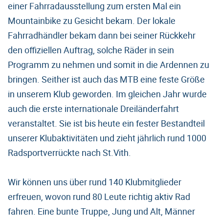
einer Fahrradausstellung zum ersten Mal ein
Mountainbike zu Gesicht bekam. Der lokale
Fahrradhändler bekam dann bei seiner Rückkehr
den offiziellen Auftrag, solche Räder in sein
Programm zu nehmen und somit in die Ardennen zu
bringen. Seither ist auch das MTB eine feste Größe
in unserem Klub geworden. Im gleichen Jahr wurde
auch die erste internationale Dreiländerfahrt
veranstaltet. Sie ist bis heute ein fester Bestandteil
unserer Klubaktivitäten und zieht jährlich rund 1000
Radsportverrückte nach St.Vith.
Wir können uns über rund 140 Klubmitglieder
erfreuen, wovon rund 80 Leute richtig aktiv Rad
fahren. Eine bunte Truppe, Jung und Alt, Männer