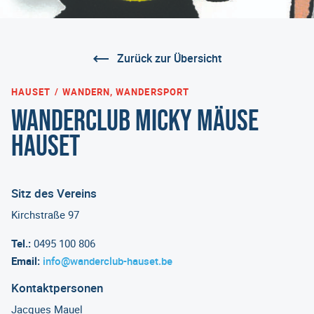
Zurück zur Übersicht
HAUSET
WANDERN, WANDERSPORT
Wanderclub Micky Mäuse
Hauset
Sitz des Vereins
Kirchstraße 97
Tel.:
0495 100 806
Email:
info@wanderclub-hauset.be
Kontaktpersonen
Jacques Mauel