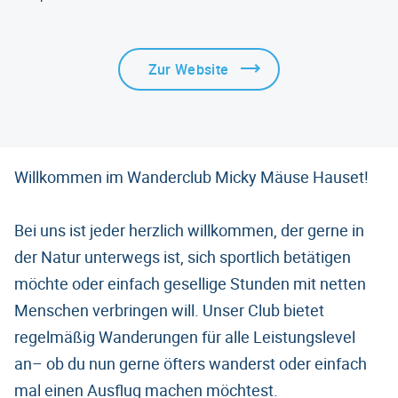
Zur Website
Willkommen im Wanderclub Micky Mäuse Hauset!
Bei uns ist jeder herzlich willkommen, der gerne in
der Natur unterwegs ist, sich sportlich betätigen
möchte oder einfach gesellige Stunden mit netten
Menschen verbringen will. Unser Club bietet
regelmäßig Wanderungen für alle Leistungslevel
an– ob du nun gerne öfters wanderst oder einfach
mal einen Ausflug machen möchtest.