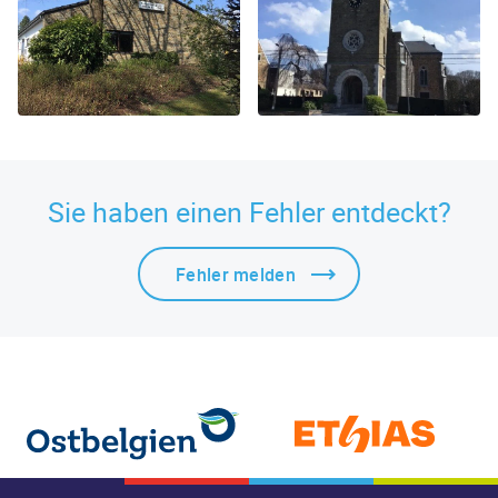
Sie haben einen Fehler entdeckt?
Fehler melden