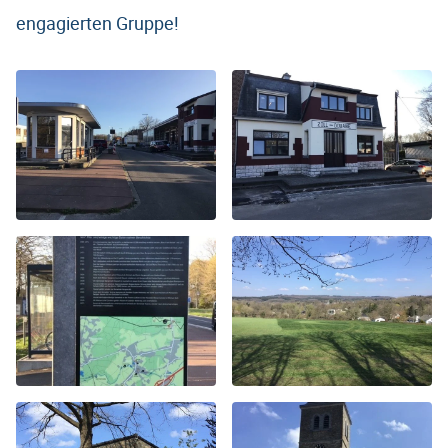
engagierten Gruppe!