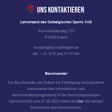
Uns kontaktieren
Leitverband des Ostbelgischen Sports VoG
Schönefelderweg 235
B-4700 Eupen
kontakt@los-ostbelgien.be
Mo. – Fr. 9-12 und 13-17 Uhr
Beschwerden
Für Beschwerden per Dekret zur Festlegung verschiedener
Instrumente des Informations- und
Beschwerdemanagements In der Deutschsprachigen
Gemeinschaft vom 21.02.2022 finden Sie
hier
die nötigen
Dokumente und Informationen.