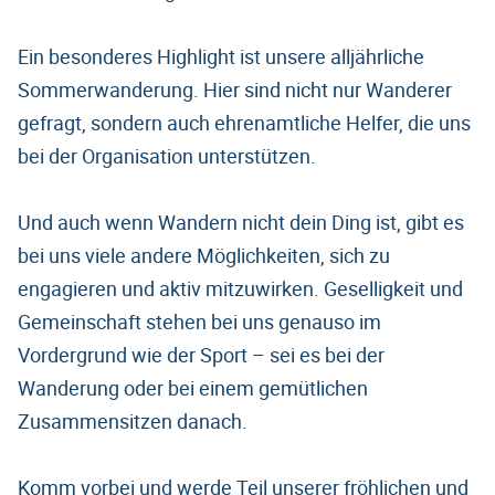
Ein besonderes Highlight ist unsere alljährliche
Sommerwanderung. Hier sind nicht nur Wanderer
gefragt, sondern auch ehrenamtliche Helfer, die uns
bei der Organisation unterstützen.
Und auch wenn Wandern nicht dein Ding ist, gibt es
bei uns viele andere Möglichkeiten, sich zu
engagieren und aktiv mitzuwirken. Geselligkeit und
Gemeinschaft stehen bei uns genauso im
Vordergrund wie der Sport – sei es bei der
Wanderung oder bei einem gemütlichen
Zusammensitzen danach.
Komm vorbei und werde Teil unserer fröhlichen und