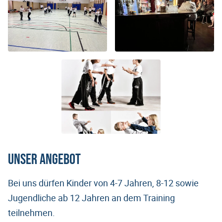
Unser Angebot
Bei uns dürfen Kinder von 4-7 Jahren, 8-12 sowie
Jugendliche ab 12 Jahren an dem Training
teilnehmen.