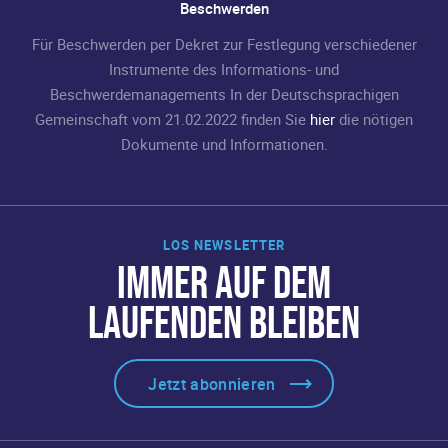
Beschwerden
Für Beschwerden per Dekret zur Festlegung verschiedener
Instrumente des Informations- und
Beschwerdemanagements In der Deutschsprachigen
Gemeinschaft vom 21.02.2022 finden Sie
hier
die nötigen
Dokumente und Informationen.
LOS NEWSLETTER
IMMER AUF DEM
LAUFENDEN BLEIBEN
Jetzt abonnieren