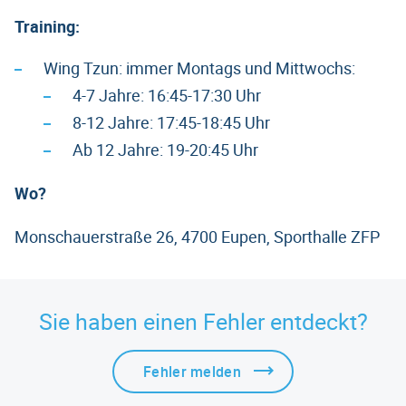
Training:
Wing Tzun: immer Montags und Mittwochs:
4-7 Jahre: 16:45-17:30 Uhr
8-12 Jahre: 17:45-18:45 Uhr
Ab 12 Jahre: 19-20:45 Uhr
Wo?
Monschauerstraße 26, 4700 Eupen, Sporthalle ZFP
Sie haben einen Fehler entdeckt?
Fehler melden