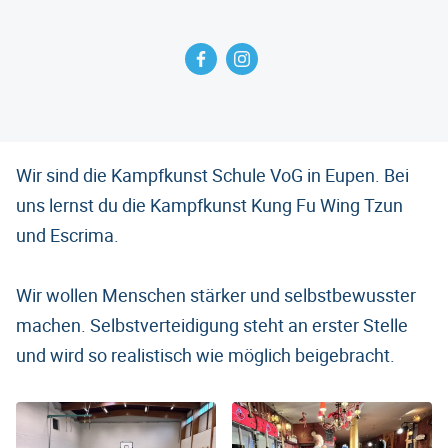
Wir sind die Kampfkunst Schule VoG in Eupen. Bei
uns lernst du die Kampfkunst Kung Fu Wing Tzun
und Escrima.
Wir wollen Menschen stärker und selbstbewusster
machen. Selbstverteidigung steht an erster Stelle
und wird so realistisch wie möglich beigebracht.