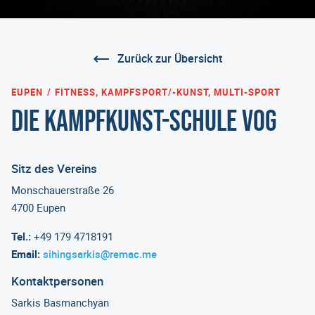
Zurück zur Übersicht
EUPEN
FITNESS, KAMPFSPORT/-KUNST, MULTI-SPORT
Die Kampfkunst-Schule VoG
Sitz des Vereins
Monschauerstraße 26
4700 Eupen
Tel.:
+49 179 4718191
Email:
sihingsarkis@remac.me
Kontaktpersonen
Sarkis Basmanchyan