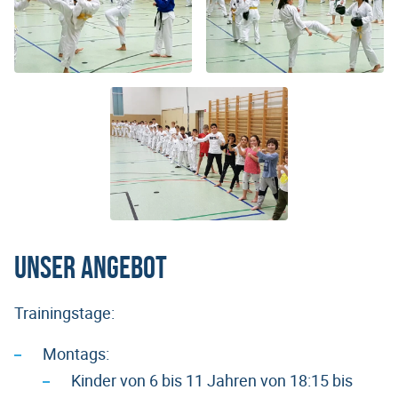
Unser Angebot
Trainingstage:
Montags:
Kinder von 6 bis 11 Jahren von 18:15 bis