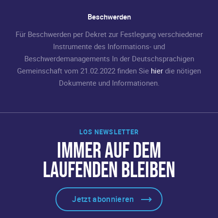
Beschwerden
Für Beschwerden per Dekret zur Festlegung verschiedener
Instrumente des Informations- und
Beschwerdemanagements In der Deutschsprachigen
Gemeinschaft vom 21.02.2022 finden Sie
hier
die nötigen
Dokumente und Informationen.
LOS NEWSLETTER
IMMER AUF DEM
LAUFENDEN BLEIBEN
Jetzt abonnieren