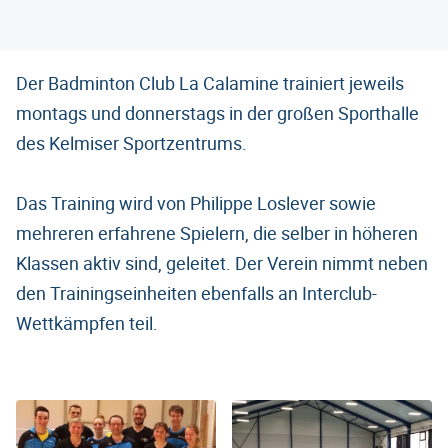
Der Badminton Club La Calamine trainiert jeweils
montags und donnerstags in der großen Sporthalle
des Kelmiser Sportzentrums.
Das Training wird von Philippe Loslever sowie
mehreren erfahrene Spielern, die selber in höheren
Klassen aktiv sind, geleitet. Der Verein nimmt neben
den Trainingseinheiten ebenfalls an Interclub-
Wettkämpfen teil.