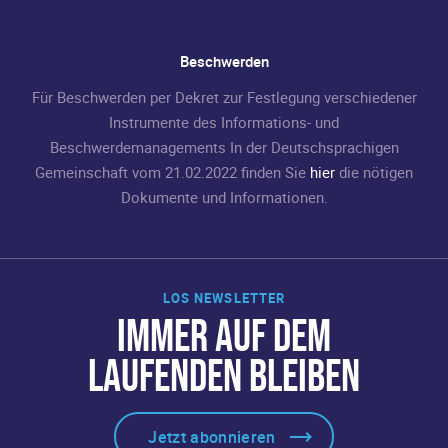
Beschwerden
Für Beschwerden per Dekret zur Festlegung verschiedener
Instrumente des Informations- und
Beschwerdemanagements In der Deutschsprachigen
Gemeinschaft vom 21.02.2022 finden Sie
hier
die nötigen
Dokumente und Informationen.
LOS NEWSLETTER
IMMER AUF DEM
LAUFENDEN BLEIBEN
Jetzt abonnieren