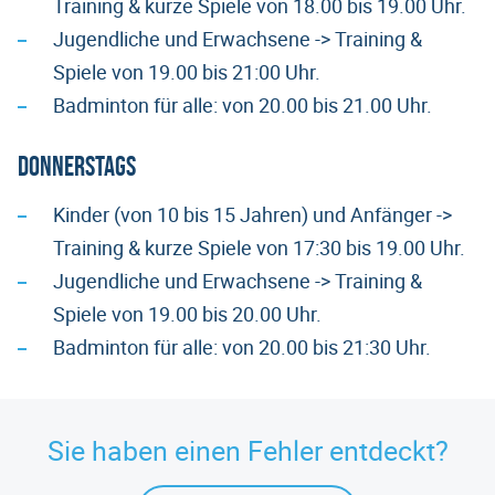
Training & kurze Spiele von 18.00 bis 19.00 Uhr.
Jugendliche und Erwachsene -> Training &
Spiele von 19.00 bis 21:00 Uhr.
Badminton für alle: von 20.00 bis 21.00 Uhr.
Donnerstags
Kinder (von 10 bis 15 Jahren) und Anfänger ->
Training & kurze Spiele von 17:30 bis 19.00 Uhr.
Jugendliche und Erwachsene -> Training &
Spiele von 19.00 bis 20.00 Uhr.
Badminton für alle: von 20.00 bis 21:30 Uhr.
Sie haben einen Fehler entdeckt?