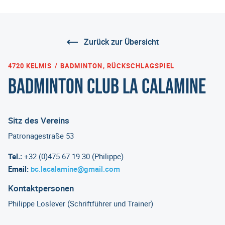
Zurück zur Übersicht
4720 KELMIS
BADMINTON, RÜCKSCHLAGSPIEL
Badminton Club La Calamine
Sitz des Vereins
Patronagestraße 53
Tel.:
+32 (0)475 67 19 30 (Philippe)
Email:
bc.lacalamine@gmail.com
Kontaktpersonen
Philippe Loslever (Schriftführer und Trainer)