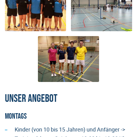
Unser Angebot
Montags
Kinder (von 10 bis 15 Jahren) und Anfänger ->