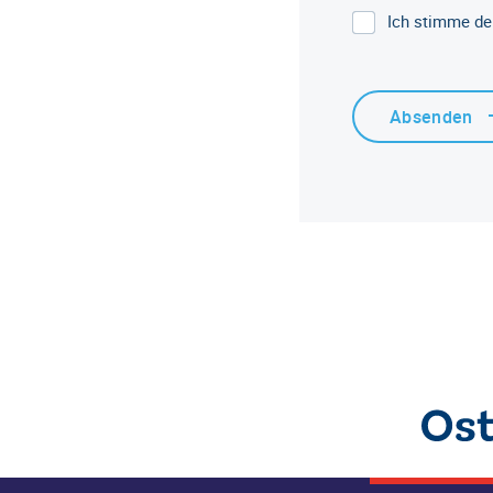
Ich stimme de