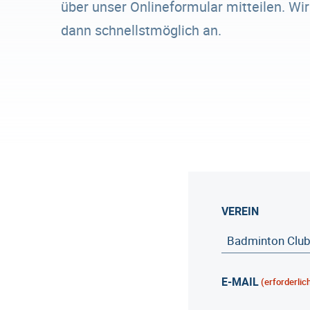
über unser Onlineformular mitteilen. Wi
dann schnellstmöglich an.
VEREIN
E-MAIL
(erforderlic