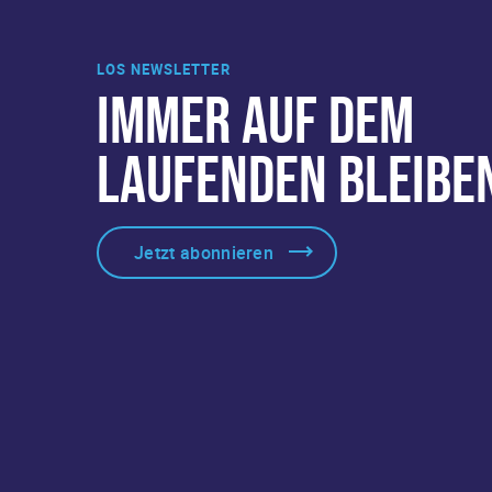
LOS NEWSLETTER
IMMER AUF DEM
LAUFENDEN BLEIBE
Jetzt abonnieren