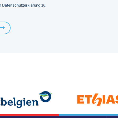
r Datenschutzerklärung zu.