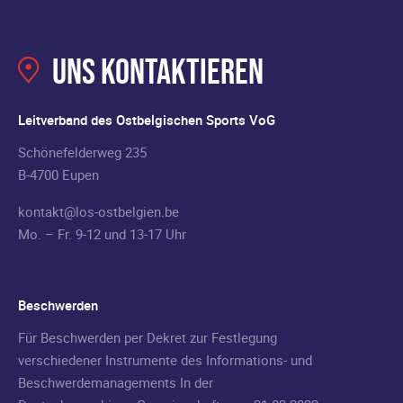
Uns kontaktieren
Leitverband des Ostbelgischen Sports VoG
Schönefelderweg 235
B-4700 Eupen
kontakt@los-ostbelgien.be
Mo. – Fr. 9-12 und 13-17 Uhr
Beschwerden
Für Beschwerden per Dekret zur Festlegung
verschiedener Instrumente des Informations- und
Beschwerdemanagements In der