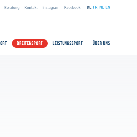
DE
FR
NL
EN
Beratung
Kontakt
Instagram
Facebook
PORT
BREITENSPORT
LEISTUNGSSPORT
ÜBER UNS