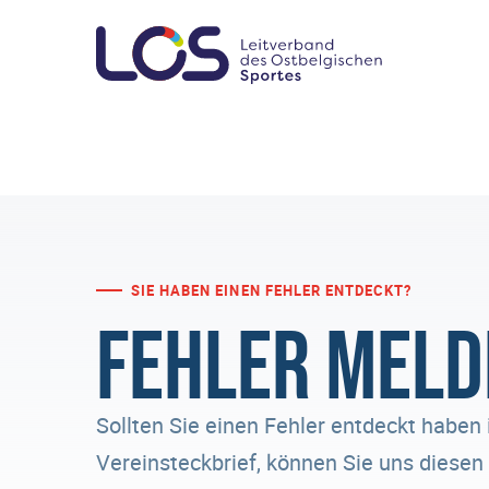
SIE HABEN EINEN FEHLER ENTDECKT?
Fehler meld
Sollten Sie einen Fehler entdeckt haben 
Vereinsteckbrief, können Sie uns diese