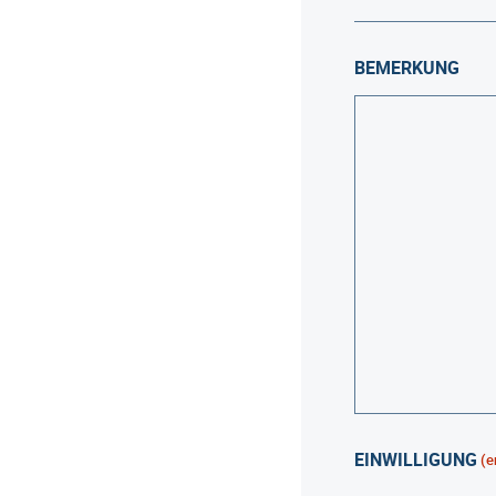
BEMERKUNG
EINWILLIGUNG
(e