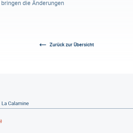
r bringen die Änderungen
Zurück zur Übersicht
h)