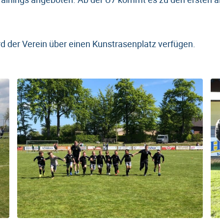
d der Verein über einen Kunstrasenplatz verfügen.