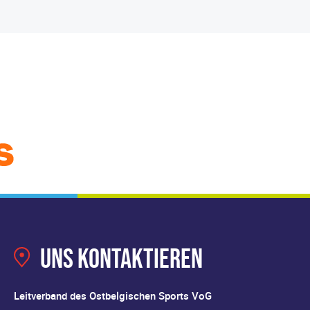
Uns kontaktieren
Leitverband des Ostbelgischen Sports VoG