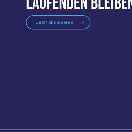
LAUFENDEN BLEIBE
Jetzt abonnieren