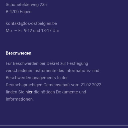
Schönefelderweg 235
B-4700 Eupen
kontakt@los-ostbelgien.be
Mo. – Fr. 9-12 und 13-17 Uhr
Beschwerden
Für Beschwerden per Dekret zur Festlegung
verschiedener Instrumente des Informations- und
Beschwerdemanagements In der
Deutschsprachigen Gemeinschaft vom 21.02.2022
finden Sie
hier
die nötigen Dokumente und
Informationen.