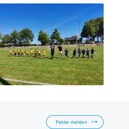
Fehler melden