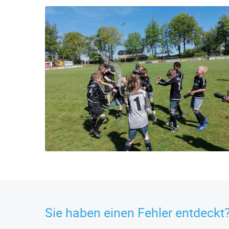
Sie haben einen Fehler entdeckt