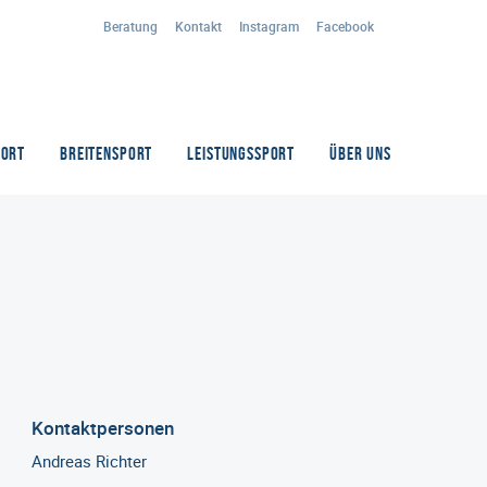
Beratung
Kontakt
Instagram
Facebook
PORT
BREITENSPORT
LEISTUNGSSPORT
ÜBER UNS
Kontaktpersonen
Andreas Richter