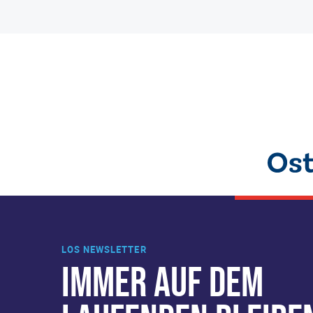
LOS NEWSLETTER
IMMER AUF DEM