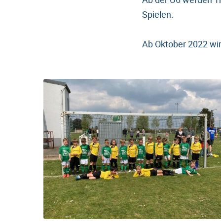
Spielen.
Ab Oktober 2022 wir