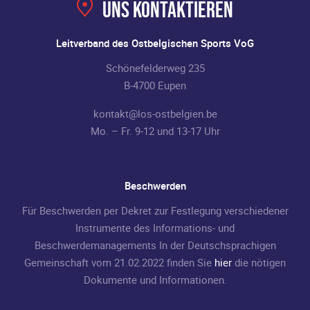
Uns kontaktieren
Leitverband des Ostbelgischen Sports VoG
Schönefelderweg 235
B-4700 Eupen
kontakt@los-ostbelgien.be
Mo. – Fr. 9-12 und 13-17 Uhr
Beschwerden
Für Beschwerden per Dekret zur Festlegung verschiedener
Instrumente des Informations- und
Beschwerdemanagements In der Deutschsprachigen
Gemeinschaft vom 21.02.2022 finden Sie
hier
die nötigen
Dokumente und Informationen.