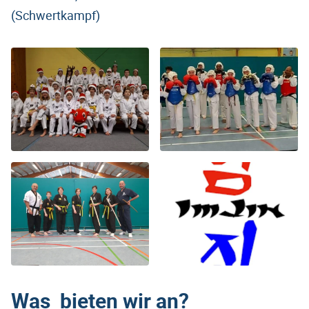
(Schwertkampf)
Was bieten wir an?