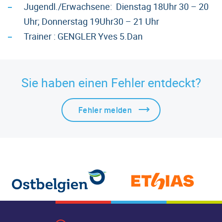
Jugendl./Erwachsene: Dienstag 18Uhr 30 – 20
Uhr; Donnerstag 19Uhr30 – 21 Uhr
Trainer : GENGLER Yves 5.Dan
Sie haben einen Fehler entdeckt?
Fehler melden