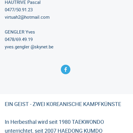
HAUTRIVE Pascal
0477/50.91.23
virtuah2@hotmail.com
GENGLER Yves
0478/69.49.19
yves.gengler @skynet.be
EIN GEIST - ZWEI KOREANISCHE KAMPFKÜNSTE
In Herbesthal wird seit 1980 TAEKWONDO
unterrichtet, seit 2007 HAEDONG KUMDO