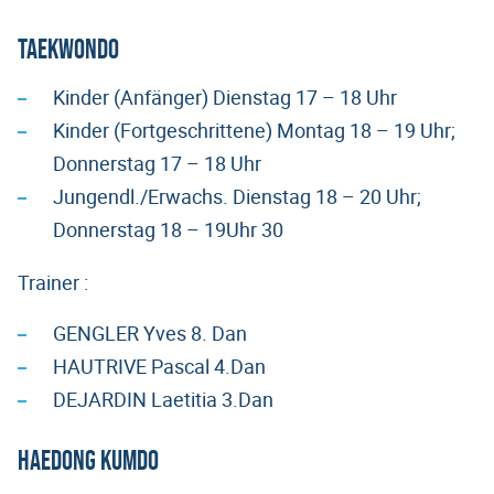
TAEKWONDO
Kinder (Anfänger) Dienstag 17 – 18 Uhr
Kinder (Fortgeschrittene) Montag 18 – 19 Uhr;
Donnerstag 17 – 18 Uhr
Jungendl./Erwachs. Dienstag 18 – 20 Uhr;
Donnerstag 18 – 19Uhr 30
Trainer :
GENGLER Yves 8. Dan
HAUTRIVE Pascal 4.Dan
DEJARDIN Laetitia 3.Dan
HAEDONG KUMDO