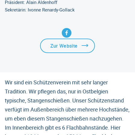
Präsident: Alain Aldenhoff
Sekretärin: Ivonne Renardy-Gollack
Zur Website
Wir sind ein Schützenverein mit sehr langer
Tradition. Wir pflegen das, nur in Ostbelgien
typische, Stangenschießen. Unser Schützenstand
verfügt im Außenbereich über mehrere Hochstände,
um eben diesem Stangenschießen nachzugehen.
Im Innenbereich gibt es 6 Flachbahnstände. Hier