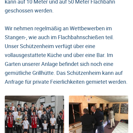
kann auf 10 Meter und auf 50 Meter Flachbahn
geschossen werden.
Wir nehmen regelmäßig an Wettbewerben im
Stangen-, wie auch im Flachbahnschießen teil.
Unser Schützenheim verfügt über eine
vollausgestattete Küche und über eine Bar. Im
Garten unserer Anlage befindet sich noch eine
gemütliche Grillhütte. Das Schützenheim kann auf
Anfrage für private Feierlichkeiten gemietet werden.