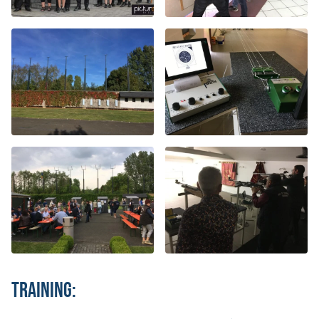
Training: