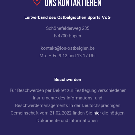
Uns kontaktieren
Leitverband des Ostbelgischen Sports VoG
Schönefelderweg 235
B-4700 Eupen
kontakt@los-ostbelgien.be
Mo. – Fr. 9-12 und 13-17 Uhr
Beschwerden
Für Beschwerden per Dekret zur Festlegung verschiedener
Instrumente des Informations- und
Beschwerdemanagements In der Deutschsprachigen
Gemeinschaft vom 21.02.2022 finden Sie
hier
die nötigen
Dokumente und Informationen.