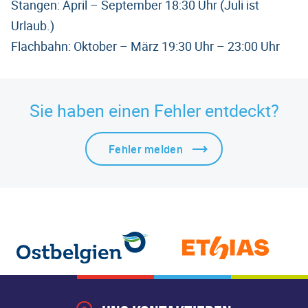
Stangen: April – September 18:30 Uhr (Juli ist
Urlaub.)
Flachbahn: Oktober – März 19:30 Uhr – 23:00 Uhr
Sie haben einen Fehler entdeckt?
Fehler melden