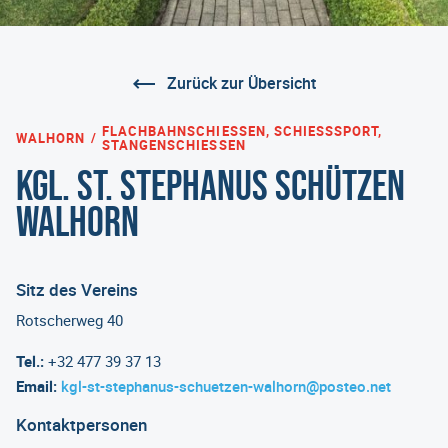
Zurück zur Übersicht
FLACHBAHNSCHIESSEN, SCHIESSSPORT, ST
WALHORN
ANGENSCHIESSEN
Kgl. St. Stephanus Schützen
Walhorn
Sitz des Vereins
Rotscherweg 40
Tel.:
+32 477 39 37 13
Email:
kgl-st-stephanus-schuetzen-walhorn@posteo.net
Kontaktpersonen