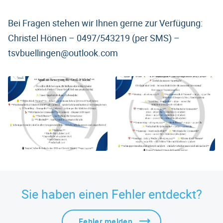
Bei Fragen stehen wir Ihnen gerne zur Verfügung:
Christel Hönen – 0497/543219 (per SMS) –
tsvbuellingen@outlook.com
Sie haben einen Fehler entdeckt?
Fehler melden