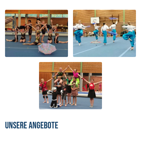
Unsere Angebote