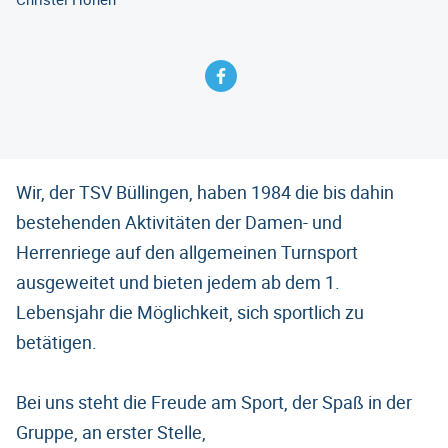
Wir, der TSV Büllingen, haben 1984 die bis dahin
bestehenden Aktivitäten der Damen- und
Herrenriege auf den allgemeinen Turnsport
ausgeweitet und bieten jedem ab dem 1.
Lebensjahr die Möglichkeit, sich sportlich zu
betätigen.
Bei uns steht die Freude am Sport, der Spaß in der
Gruppe, an erster Stelle,