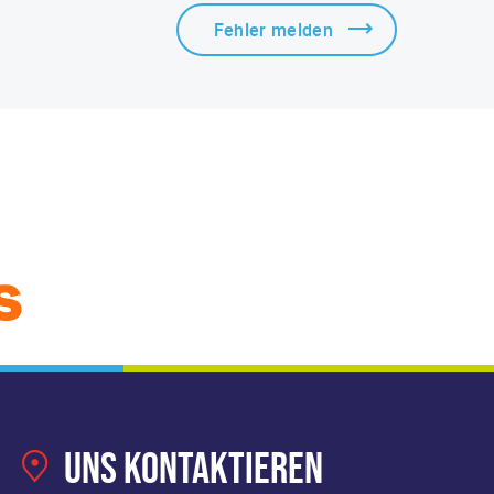
Fehler melden
Uns kontaktieren