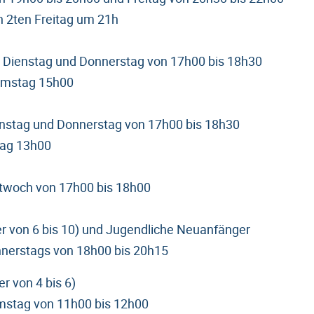
en 2ten Freitag um 21h
g Dienstag und Donnerstag von 17h00 bis 18h30
amstag 15h00
enstag und Donnerstag von 17h00 bis 18h30
tag 13h00
ttwoch von 17h00 bis 18h00
der von 6 bis 10) und Jugendliche Neuanfänger
nnerstags von 18h00 bis 20h15
er von 4 bis 6)
mstag von 11h00 bis 12h00