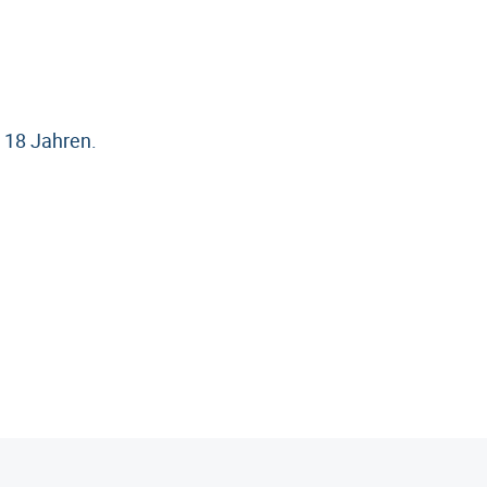
s 18 Jahren.