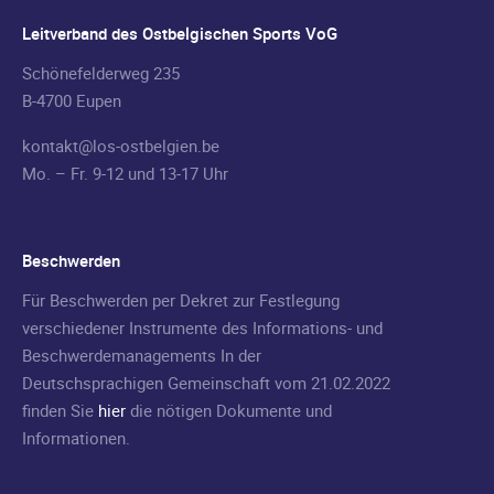
Leitverband des Ostbelgischen Sports VoG
Schönefelderweg 235
B-4700 Eupen
kontakt@los-ostbelgien.be
Mo. – Fr. 9-12 und 13-17 Uhr
Beschwerden
Für Beschwerden per Dekret zur Festlegung
verschiedener Instrumente des Informations- und
Beschwerdemanagements In der
Deutschsprachigen Gemeinschaft vom 21.02.2022
finden Sie
hier
die nötigen Dokumente und
Informationen.