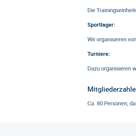
Die Trainingseinhe
Sportlager:
Wir organisieren vo
Turniere:
Dazu organisieren w
Mitgliederzahle
Ca. 80 Personen, da