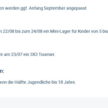
iten werden ggf. Anfang September angepasst
m 22/08 bis zum 24/08 ein Mini-Lager für Kinder von 5 bi
ir am 23/07 ein 3X3 Tournier.
n:
von die Hälfte Jugendliche bis 18 Jahre.