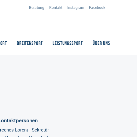
Beratung
Kontakt
Instagram
Facebook
PORT
BREITENSPORT
LEISTUNGSSPORT
ÜBER UNS
Kontaktpersonen
reches Lorent - Sekretär