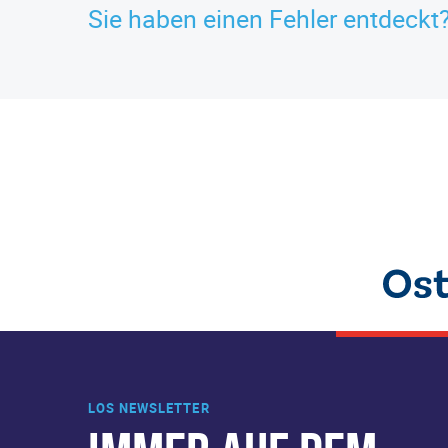
Sie haben einen Fehler entdeckt
LOS NEWSLETTER