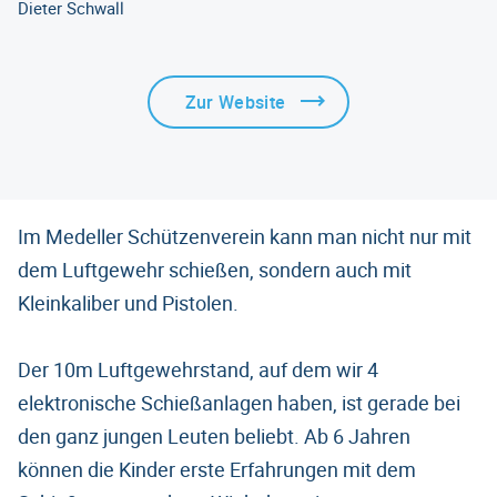
Dieter Schwall
Zur Website
Im Medeller Schützenverein kann man nicht nur mit
dem Luftgewehr schießen, sondern auch mit
Kleinkaliber und Pistolen.
Der 10m Luftgewehrstand, auf dem wir 4
elektronische Schießanlagen haben, ist gerade bei
den ganz jungen Leuten beliebt. Ab 6 Jahren
können die Kinder erste Erfahrungen mit dem