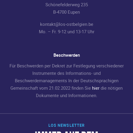
Schönefelderweg 235
B-4700 Eupen
kontakt@los-ostbelgien.be
Mo. – Fr. 9-12 und 13-17 Uhr
Beschwerden
Für Beschwerden per Dekret zur Festlegung verschiedener
Instrumente des Informations- und
Beschwerdemanagements In der Deutschsprachigen
Gemeinschaft vom 21.02.2022 finden Sie
hier
die nötigen
Dokumente und Informationen.
LOS NEWSLETTER