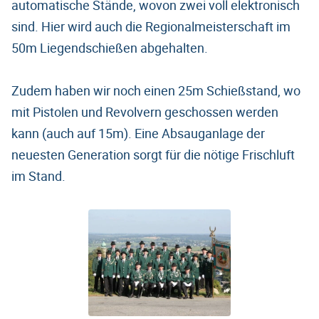
automatische Stände, wovon zwei voll elektronisch
sind. Hier wird auch die Regionalmeisterschaft im
50m Liegendschießen abgehalten.
Zudem haben wir noch einen 25m Schießstand, wo
mit Pistolen und Revolvern geschossen werden
kann (auch auf 15m). Eine Absauganlage der
neuesten Generation sorgt für die nötige Frischluft
im Stand.