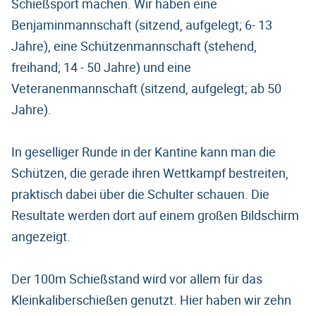
Schießsport machen. Wir haben eine
Benjaminmannschaft (sitzend, aufgelegt; 6- 13
Jahre), eine Schützenmannschaft (stehend,
freihand; 14 - 50 Jahre) und eine
Veteranenmannschaft (sitzend, aufgelegt; ab 50
Jahre).
In geselliger Runde in der Kantine kann man die
Schützen, die gerade ihren Wettkampf bestreiten,
praktisch dabei über die Schulter schauen. Die
Resultate werden dort auf einem großen Bildschirm
angezeigt.
Der 100m Schießstand wird vor allem für das
Kleinkaliberschießen genutzt. Hier haben wir zehn