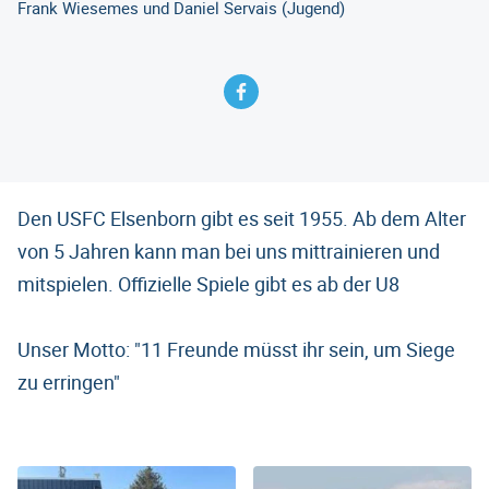
Frank Wiesemes und Daniel Servais (Jugend)
Den USFC Elsenborn gibt es seit 1955. Ab dem Alter
von 5 Jahren kann man bei uns mittrainieren und
mitspielen. Offizielle Spiele gibt es ab der U8
Unser Motto: "11 Freunde müsst ihr sein, um Siege
zu erringen"