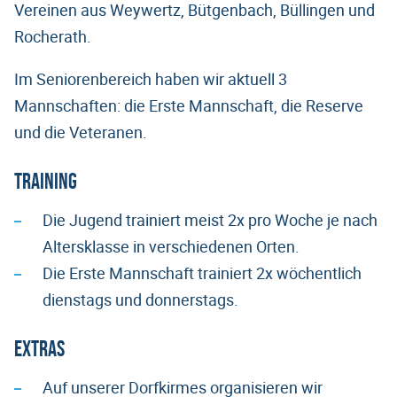
Vereinen aus Weywertz, Bütgenbach, Büllingen und
Rocherath.
Im Seniorenbereich haben wir aktuell 3
Mannschaften: die Erste Mannschaft, die Reserve
und die Veteranen.
Training
Die Jugend trainiert meist 2x pro Woche je nach
Altersklasse in verschiedenen Orten.
Die Erste Mannschaft trainiert 2x wöchentlich
dienstags und donnerstags.
Extras
Auf unserer Dorfkirmes organisieren wir