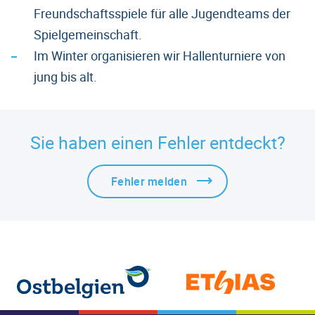
Freundschaftsspiele für alle Jugendteams der
Spielgemeinschaft.
Im Winter organisieren wir Hallenturniere von
jung bis alt.
Sie haben einen Fehler entdeckt?
Fehler melden