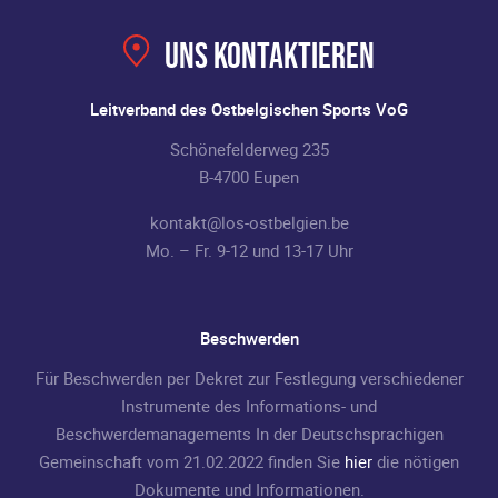
Uns kontaktieren
Leitverband des Ostbelgischen Sports VoG
Schönefelderweg 235
B-4700 Eupen
kontakt@los-ostbelgien.be
Mo. – Fr. 9-12 und 13-17 Uhr
Beschwerden
Für Beschwerden per Dekret zur Festlegung verschiedener
Instrumente des Informations- und
Beschwerdemanagements In der Deutschsprachigen
Gemeinschaft vom 21.02.2022 finden Sie
hier
die nötigen
Dokumente und Informationen.