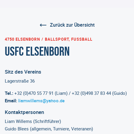
Zurück zur Übersicht
4750 ELSENBORN
BALLSPORT, FUSSBALL
USFC Elsenborn
Sitz des Vereins
Lagerstraße 36
Tel.:
+32 (0)470 55 77 91 (Liam) / +32 (0)498 37 83 44 (Guido)
Email:
liamwillems@yahoo.de
Kontaktpersonen
Liam Willems (Schriftführer)
Guido Blees (allgemein, Turniere, Veteranen)