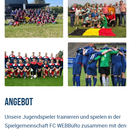
Angebot
Unsere Jugendspieler trainieren und spielen in der
Spielgemeinschaft FC WEBBüRo zusammen mit den