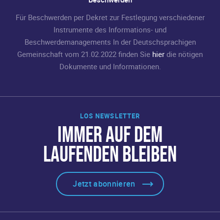
Für Beschwerden per Dekret zur Festlegung verschiedener
Instrumente des Informations- und
Beschwerdemanagements In der Deutschsprachigen
Gemeinschaft vom 21.02.2022 finden Sie
hier
die nötigen
Dokumente und Informationen.
LOS NEWSLETTER
IMMER AUF DEM
LAUFENDEN BLEIBEN
Jetzt abonnieren