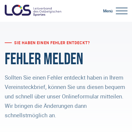
Menü
SIE HABEN EINEN FEHLER ENTDECKT?
Fehler melden
Sollten Sie einen Fehler entdeckt haben in Ihrem
Vereinsteckbrief, können Sie uns diesen bequem
und schnell über unser Onlineformular mitteilen.
Wir bringen die Änderungen dann
schnellstmöglich an.