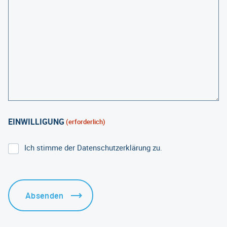
EINWILLIGUNG
(erforderlich)
Ich stimme der Datenschutzerklärung zu.