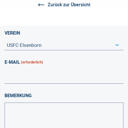
Zurück zur Übersicht
VEREIN
E-MAIL
(erforderlich)
BEMERKUNG