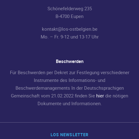
Schönefelderweg 235
B-4700 Eupen
kontakt@los-ostbelgien.be
Mo. – Fr. 9-12 und 13-17 Uhr
Beschwerden
Für Beschwerden per Dekret zur Festlegung verschiedener
Instrumente des Informations- und
Beschwerdemanagements In der Deutschsprachigen
Gemeinschaft vom 21.02.2022 finden Sie
hier
die nötigen
Dokumente und Informationen.
LOS NEWSLETTER