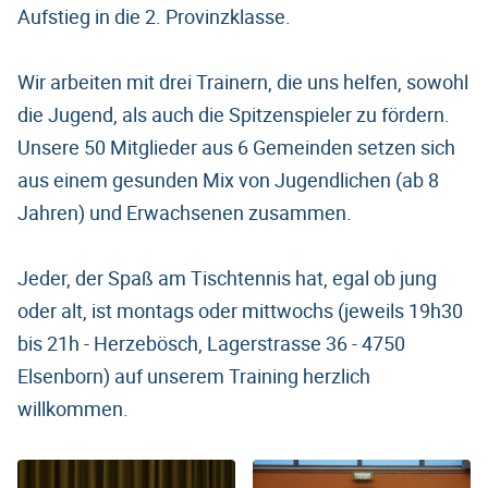
Aufstieg in die 2. Provinzklasse.
Wir arbeiten mit drei Trainern, die uns helfen, sowohl
die Jugend, als auch die Spitzenspieler zu fördern.
Unsere 50 Mitglieder aus 6 Gemeinden setzen sich
aus einem gesunden Mix von Jugendlichen (ab 8
Jahren) und Erwachsenen zusammen.
Jeder, der Spaß am Tischtennis hat, egal ob jung
oder alt, ist montags oder mittwochs (jeweils 19h30
bis 21h - Herzebösch, Lagerstrasse 36 - 4750
Elsenborn) auf unserem Training herzlich
willkommen.