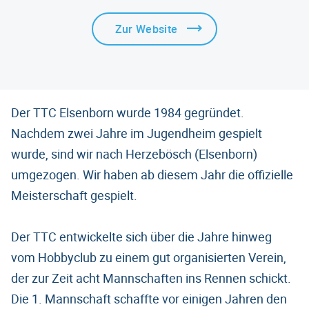
Zur Website
Der TTC Elsenborn wurde 1984 gegründet.
Nachdem zwei Jahre im Jugendheim gespielt
wurde, sind wir nach Herzebösch (Elsenborn)
umgezogen. Wir haben ab diesem Jahr die offizielle
Meisterschaft gespielt.
Der TTC entwickelte sich über die Jahre hinweg
vom Hobbyclub zu einem gut organisierten Verein,
der zur Zeit acht Mannschaften ins Rennen schickt.
Die 1. Mannschaft schaffte vor einigen Jahren den