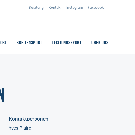
Beratung
Kontakt
Instagram
Facebook
PORT
BREITENSPORT
LEISTUNGSSPORT
ÜBER UNS
n
Kontaktpersonen
Yves Plaire