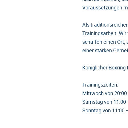
Voraussetzungen mit
Als traditionsreich
Trainingsarbeit. Wir
schaffen einen Ort
einer starken Geme
Königlicher Boxring 
Trainingszeiten:
Mittwoch von 20:00 
Samstag von 11:00 -
Sonntag von 11:00 –