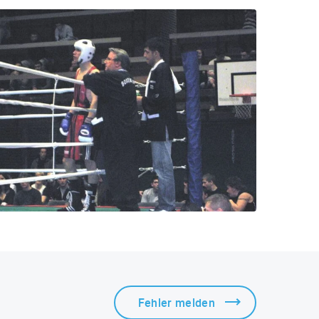
Fehler melden