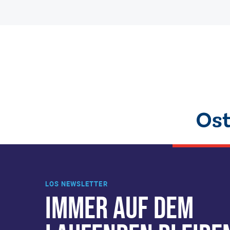
LOS NEWSLETTER
IMMER AUF DEM