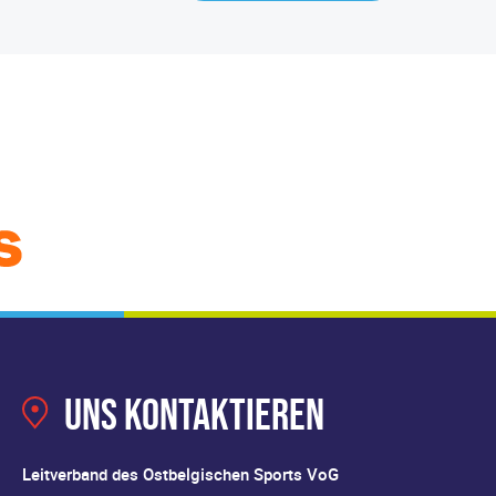
Uns kontaktieren
Leitverband des Ostbelgischen Sports VoG