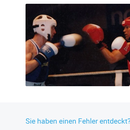
Sie haben einen Fehler entdeckt