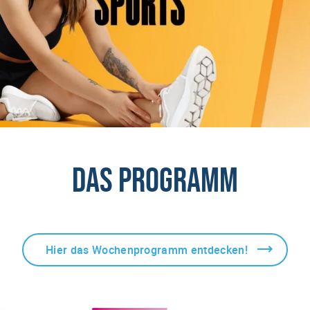
Das Programm
Hier das Wochenprogramm entdecken!