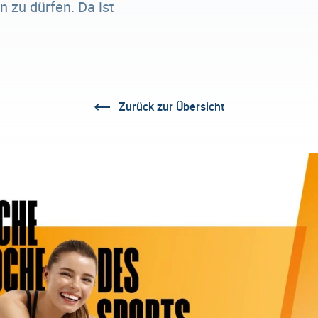
 zu dürfen. Da ist
Zurück zur Übersicht