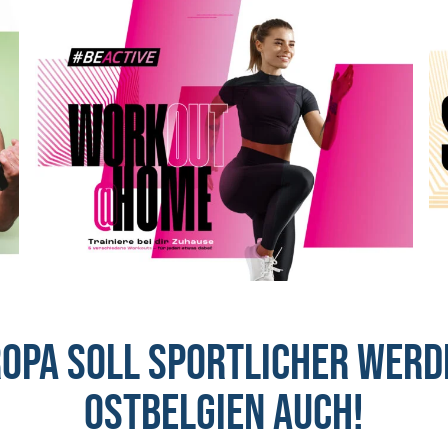
opa soll sportlicher werd
Ostbelgien auch!