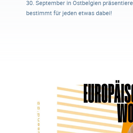
30. September in Ostbelgien präsentieren
bestimmt für jeden etwas dabei!