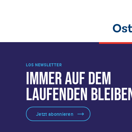
LOS NEWSLETTER
IMMER AUF DEM
LAUFENDEN BLEIBE
Jetzt abonnieren