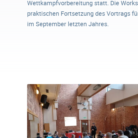
Wettkampfvorbereitung statt. Die Works
praktischen Fortsetzung des Vortrags f
im September letzten Jahres.