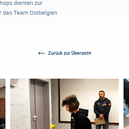
hops dienten zur
ür das Team Ostbelgien
Zurück zur Übersicht