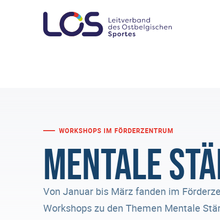
WORKSHOPS IM FÖRDERZENTRUM
Mentale Stä
Von Januar bis März fanden im Förder
Workshops zu den Themen Mentale Stä