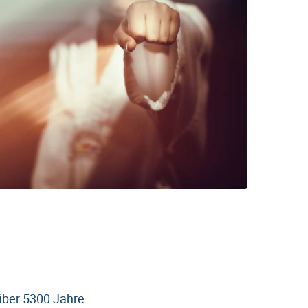
 über 5300 Jahre