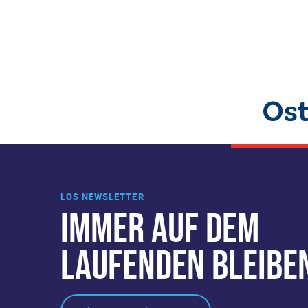
LOS NEWSLETTER
IMMER AUF DEM
LAUFENDEN BLEIBE