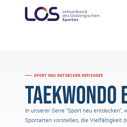
SPORT NEU ENTDECKEN #EPISODE5
Taekwondo 
In unserer Serie "Sport neu entdecken", 
Sportarten vorstellen, die Vielfältigkeit 