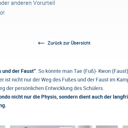
oder anderen Vorurteil
o!
Zurück zur Übersicht
 und der Faust“
. So könnte man Tae (Fuß)- Kwon (Faust
er ist nicht nur der Weg des Fußes und der Faust im Kam
g der persönlichen Entwicklung des Schülers.
ndo nicht nur die Physis, sondern dient auch der langfr
ng.