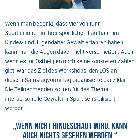
Wenn man bedenkt, dass vier von fünf
Sportler:innen in ihrer sportlichen Laufbahn im
Kindes- und Jugendalter Gewalt erfahren haben,
kann man die Augen davor nicht verschließen. Auch
wenn es für Ostbelgien noch keine konkreten Zahlen
gibt, war das Ziel des Workshops, den LOS an
diesem Samstagvormittag organisierte ganz klar:
Die Teilnehmenden sollten für das Thema
interpersonelle Gewalt im Sport sensibilisiert
werden.
„Wenn nicht hingeschaut wird, kann
auch nichts gesehen werden.“