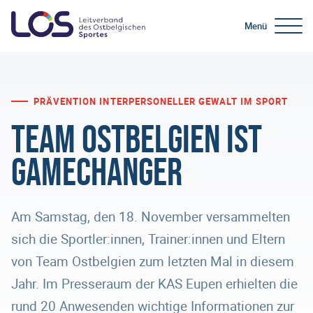
Menü
PRÄVENTION INTERPERSONELLER GEWALT IM SPORT
Team Ostbelgien ist
Gamechanger
Am Samstag, den 18. November versammelten
sich die Sportler:innen, Trainer:innen und Eltern
von Team Ostbelgien zum letzten Mal in diesem
Jahr. Im Presseraum der KAS Eupen erhielten die
rund 20 Anwesenden wichtige Informationen zur