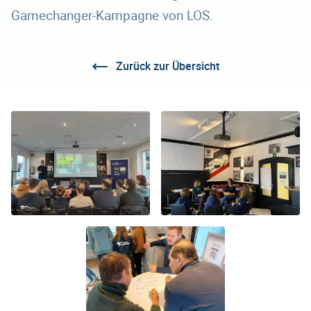
Gamechanger-Kampagne von LOS.
Zurück zur Übersicht