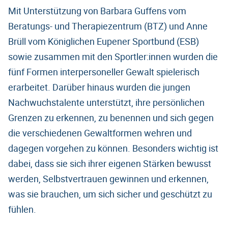
Mit Unterstützung von Barbara Guffens vom
Beratungs- und Therapiezentrum (BTZ) und Anne
Brüll vom Königlichen Eupener Sportbund (ESB)
sowie zusammen mit den Sportler:innen wurden die
fünf Formen interpersoneller Gewalt spielerisch
erarbeitet. Darüber hinaus wurden die jungen
Nachwuchstalente unterstützt, ihre persönlichen
Grenzen zu erkennen, zu benennen und sich gegen
die verschiedenen Gewaltformen wehren und
dagegen vorgehen zu können. Besonders wichtig ist
dabei, dass sie sich ihrer eigenen Stärken bewusst
werden, Selbstvertrauen gewinnen und erkennen,
was sie brauchen, um sich sicher und geschützt zu
fühlen.