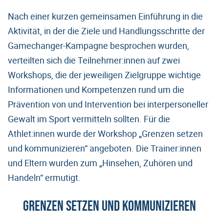
Nach einer kurzen gemeinsamen Einführung in die
Aktivität, in der die Ziele und Handlungsschritte der
Gamechanger-Kampagne besprochen wurden,
verteilten sich die Teilnehmer:innen auf zwei
Workshops, die der jeweiligen Zielgruppe wichtige
Informationen und Kompetenzen rund um die
Prävention von und Intervention bei interpersoneller
Gewalt im Sport vermitteln sollten. Für die
Athlet:innen wurde der Workshop „Grenzen setzen
und kommunizieren“ angeboten. Die Trainer:innen
und Eltern wurden zum „Hinsehen, Zuhören und
Handeln“ ermutigt.
Grenzen setzen und kommunizieren