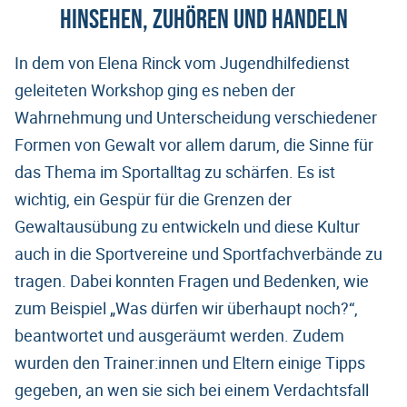
Hinsehen, Zuhören und Handeln
In dem von Elena Rinck vom Jugendhilfedienst
geleiteten Workshop ging es neben der
Wahrnehmung und Unterscheidung verschiedener
Formen von Gewalt vor allem darum, die Sinne für
das Thema im Sportalltag zu schärfen. Es ist
wichtig, ein Gespür für die Grenzen der
Gewaltausübung zu entwickeln und diese Kultur
auch in die Sportvereine und Sportfachverbände zu
tragen. Dabei konnten Fragen und Bedenken, wie
zum Beispiel „Was dürfen wir überhaupt noch?“,
beantwortet und ausgeräumt werden. Zudem
wurden den Trainer:innen und Eltern einige Tipps
gegeben, an wen sie sich bei einem Verdachtsfall