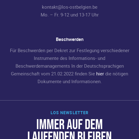
kontakt@los-ostbelgien.be
Mo. – Fr. 9-12 und 13-17 Uhr
Beschwerden
Für Beschwerden per Dekret zur Festlegung verschiedener
Instrumente des Informations- und
Beschwerdemanagements In der Deutschsprachigen
Gemeinschaft vom 21.02.2022 finden Sie
hier
die nötigen
Dokumente und Informationen.
LOS NEWSLETTER
IMMER AUF DEM
LAUFENDEN BLEIBEN