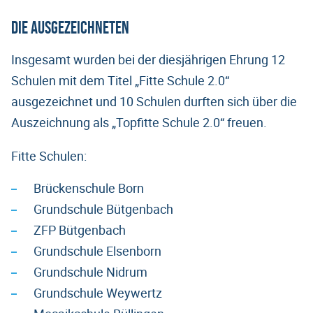
Die Ausgezeichneten
Insgesamt wurden bei der diesjährigen Ehrung 12
Schulen mit dem Titel „Fitte Schule 2.0“
ausgezeichnet und 10 Schulen durften sich über die
Auszeichnung als „Topfitte Schule 2.0“ freuen.
Fitte Schulen:
Brückenschule Born
Grundschule Bütgenbach
ZFP Bütgenbach
Grundschule Elsenborn
Grundschule Nidrum
Grundschule Weywertz