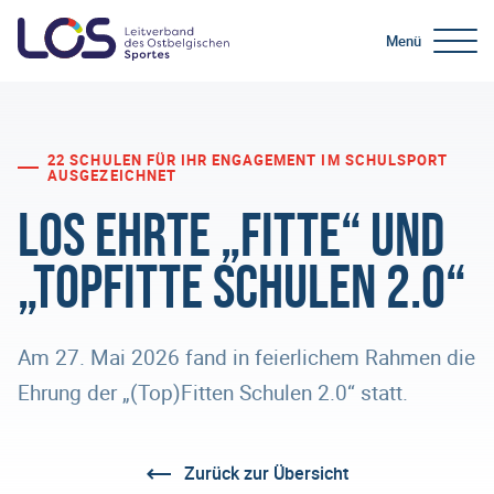
Menü
22 SCHULEN FÜR IHR ENGAGEMENT IM SCHULSPORT
AUSGEZEICHNET
LOS ehrte „Fitte“ und
„Topfitte Schulen 2.0“
Am 27. Mai 2026 fand in feierlichem Rahmen die
Ehrung der „(Top)Fitten Schulen 2.0“ statt.
Zurück zur Übersicht