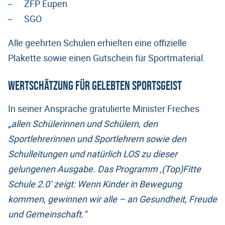
ZFP Eupen
SGO
Alle geehrten Schulen erhielten eine offizielle
Plakette sowie einen Gutschein für Sportmaterial.
Wertschätzung für gelebten Sportsgeist
In seiner Ansprache gratulierte Minister Freches
„allen Schülerinnen und Schülern, den
Sportlehrerinnen und Sportlehrern sowie den
Schulleitungen und natürlich LOS zu dieser
gelungenen Ausgabe. Das Programm ‚(Top)Fitte
Schule 2.0‘ zeigt: Wenn Kinder in Bewegung
kommen, gewinnen wir alle – an Gesundheit, Freude
und Gemeinschaft.
“