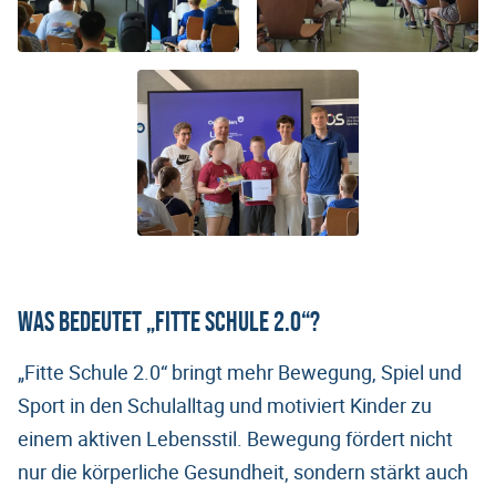
Was bedeutet „Fitte Schule 2.0“?
„Fitte Schule 2.0“ bringt mehr Bewegung, Spiel und
Sport in den Schulalltag und motiviert Kinder zu
einem aktiven Lebensstil. Bewegung fördert nicht
nur die körperliche Gesundheit, sondern stärkt auch