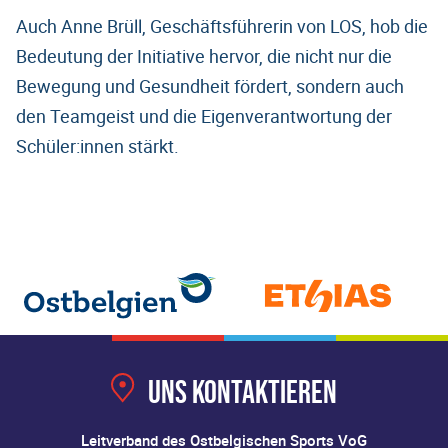
Auch Anne Brüll, Geschäftsführerin von LOS, hob die
Bedeutung der Initiative hervor, die nicht nur die
Bewegung und Gesundheit fördert, sondern auch
den Teamgeist und die Eigenverantwortung der
Schüler:innen stärkt.
Uns kontaktieren
Leitverband des Ostbelgischen Sports VoG