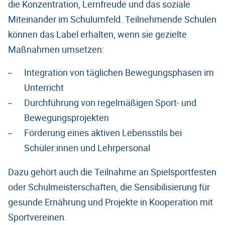
die Konzentration, Lernfreude und das soziale
Miteinander im Schulumfeld. Teilnehmende Schulen
können das Label erhalten, wenn sie gezielte
Maßnahmen umsetzen:
Integration von täglichen Bewegungsphasen im
Unterricht
Durchführung von regelmäßigen Sport- und
Bewegungsprojekten
Förderung eines aktiven Lebensstils bei
Schüler:innen und Lehrpersonal
Dazu gehört auch die Teilnahme an Spielsportfesten
oder Schulmeisterschaften, die Sensibilisierung für
gesunde Ernährung und Projekte in Kooperation mit
Sportvereinen.