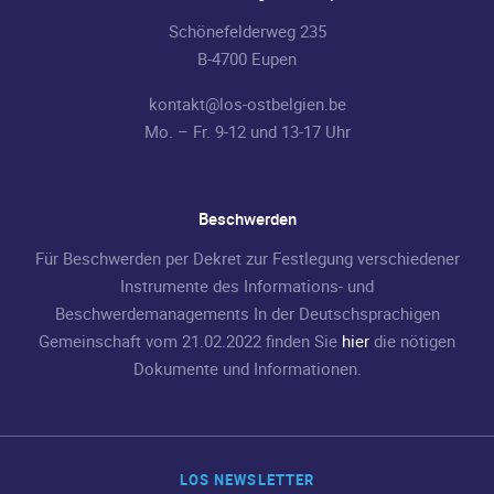
Schönefelderweg 235
B-4700 Eupen
kontakt@los-ostbelgien.be
Mo. – Fr. 9-12 und 13-17 Uhr
Beschwerden
Für Beschwerden per Dekret zur Festlegung verschiedener
Instrumente des Informations- und
Beschwerdemanagements In der Deutschsprachigen
Gemeinschaft vom 21.02.2022 finden Sie
hier
die nötigen
Dokumente und Informationen.
LOS NEWSLETTER