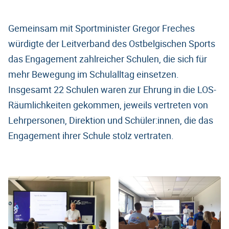
Gemeinsam mit Sportminister Gregor Freches
würdigte der Leitverband des Ostbelgischen Sports
das Engagement zahlreicher Schulen, die sich für
mehr Bewegung im Schulalltag einsetzen.
Insgesamt 22 Schulen waren zur Ehrung in die LOS-
Räumlichkeiten gekommen, jeweils vertreten von
Lehrpersonen, Direktion und Schüler:innen, die das
Engagement ihrer Schule stolz vertraten.