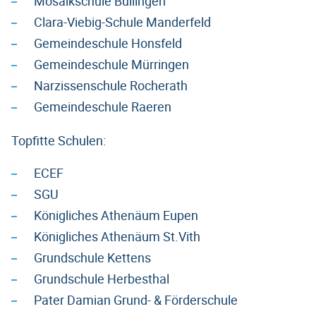
Mosaikschule Büllingen
Clara-Viebig-Schule Manderfeld
Gemeindeschule Honsfeld
Gemeindeschule Mürringen
Narzissenschule Rocherath
Gemeindeschule Raeren
Topfitte Schulen:
ECEF
SGU
Königliches Athenäum Eupen
Königliches Athenäum St.Vith
Grundschule Kettens
Grundschule Herbesthal
Pater Damian Grund- & Förderschule