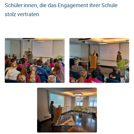
Schüler:innen, die das Engagement ihrer Schule
stolz vertraten.