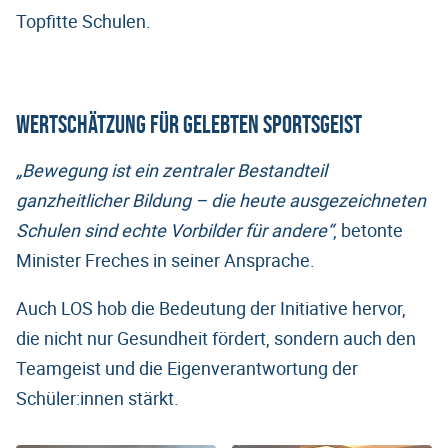
Topfitte Schulen.
Wertschätzung für gelebten Sportsgeist
„Bewegung ist ein zentraler Bestandteil
ganzheitlicher Bildung – die heute ausgezeichneten
Schulen sind echte Vorbilder für andere“
, betonte
Minister Freches in seiner Ansprache.
Auch LOS hob die Bedeutung der Initiative hervor,
die nicht nur Gesundheit fördert, sondern auch den
Teamgeist und die Eigenverantwortung der
Schüler:innen stärkt.