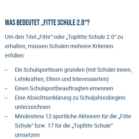
Was bedeutet „Fitte Schule 2.0“?
Um den Titel „Fitte“ oder „Topfitte Schule 2.0“ zu
erhalten, müssen Schulen mehrere Kriterien
erfüllen:
Ein Schulsportteam gründen (mit Schüler:innen,
Lehrkräften, Eltern und Interessierten)
Einen Schulsportbeauftragten ernennen
Eine Absichtserklärung zu Schuljahresbeginn
unterzeichnen
Mindestens 12 sportliche Aktionen für die „Fitte
Schule“ bzw. 17 für die „Topfitte Schule“
umsetzen