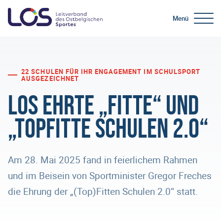
Menü
22 SCHULEN FÜR IHR ENGAGEMENT IM SCHULSPORT
AUSGEZEICHNET
LOS ehrte „Fitte“ und
„Topfitte Schulen 2.0“
Am 28. Mai 2025 fand in feierlichem Rahmen
und im Beisein von Sportminister Gregor Freches
die Ehrung der „(Top)Fitten Schulen 2.0“ statt.