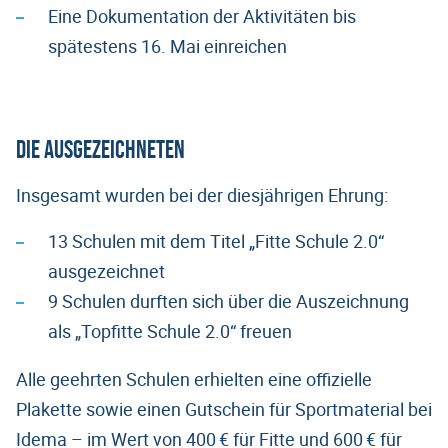
Eine Dokumentation der Aktivitäten bis
spätestens 16. Mai einreichen
Die Ausgezeichneten
Insgesamt wurden bei der diesjährigen Ehrung:
13 Schulen mit dem Titel „Fitte Schule 2.0“
ausgezeichnet
9 Schulen durften sich über die Auszeichnung
als „Topfitte Schule 2.0“ freuen
Alle geehrten Schulen erhielten eine offizielle
Plakette sowie einen Gutschein für Sportmaterial bei
Idema – im Wert von 400 € für Fitte und 600 € für