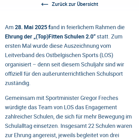
Zurück zur Übersicht
Am
28. Mai 2025 f
and in feierlichem Rahmen die
Ehrung der „(Top)Fitten Schulen 2.0“
statt. Zum
ersten Mal wurde diese Auszeichnung vom
Leitverband des Ostbelgischen Sports (LOS)
organisiert – denn seit diesem Schuljahr sind wir
offiziell für den außerunterrichtlichen Schulsport
zuständig.
Gemeinsam mit Sportminister Gregor Freches
würdigte das Team von LOS das Engagement
zahlreicher Schulen, die sich für mehr Bewegung im
Schulalltag einsetzen. Insgesamt 22 Schulen waren
zur Ehrung angereist, jeweils begleitet von drei