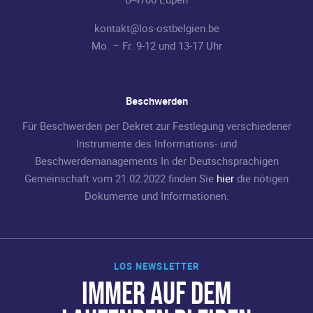
kontakt@los-ostbelgien.be
Mo. – Fr. 9-12 und 13-17 Uhr
Beschwerden
Für Beschwerden per Dekret zur Festlegung verschiedener
Instrumente des Informations- und
Beschwerdemanagements In der Deutschsprachigen
Gemeinschaft vom 21.02.2022 finden Sie
hier
die nötigen
Dokumente und Informationen.
LOS NEWSLETTER
IMMER AUF DEM