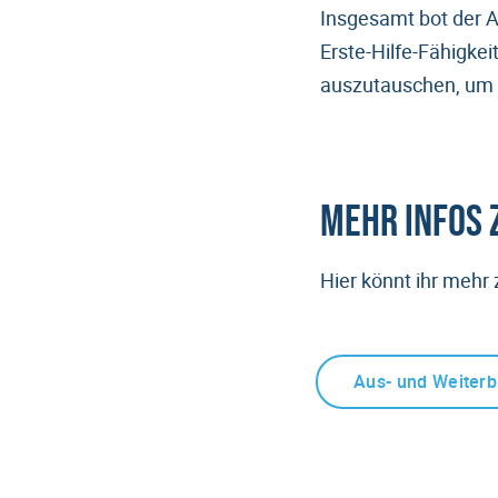
Insgesamt bot der A
Erste-Hilfe-Fähigkei
auszutauschen, um le
Mehr Infos 
Hier könnt ihr mehr 
Aus- und Weiterb