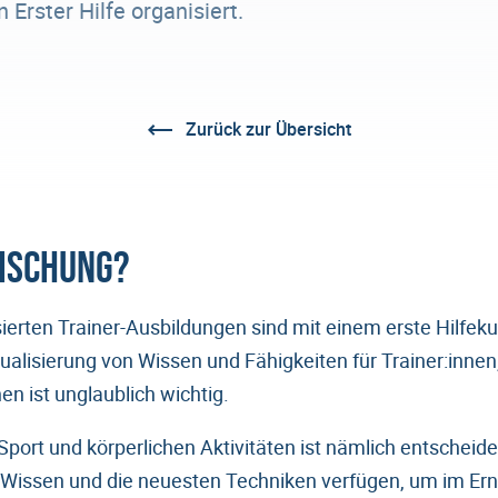
Erster Hilfe organisiert.
Zurück zur Übersicht
rischung?
sierten Trainer-Ausbildungen sind mit einem erste Hilfek
ualisierung von Wissen und Fähigkeiten für Trainer:innen
en ist unglaublich wichtig.
port und körperlichen Aktivitäten ist nämlich entscheide
s Wissen und die neuesten Techniken verfügen, um im Erns