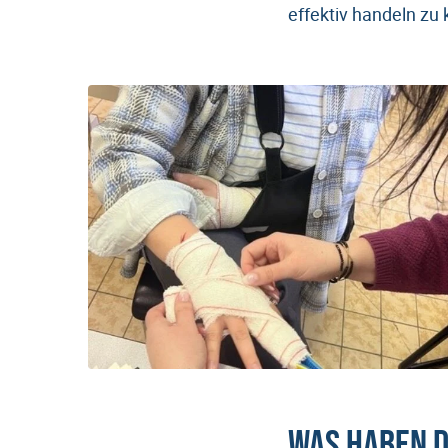
effektiv handeln zu
Was haben d