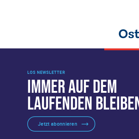
LOS NEWSLETTER
IMMER AUF DEM
LAUFENDEN BLEIBE
Jetzt abonnieren