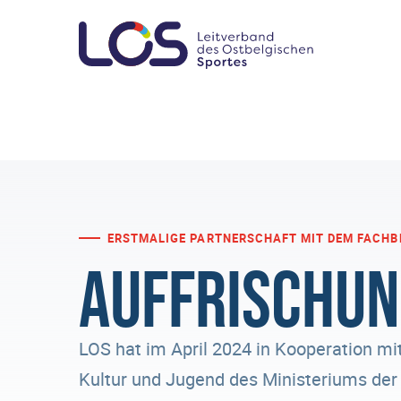
ERSTMALIGE PARTNERSCHAFT MIT DEM FACHB
Auffrischun
LOS hat im April 2024 in Kooperation m
Kultur und Jugend des Ministeriums de