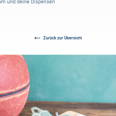
lom und deine Dispensen
Zurück zur Übersicht