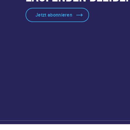
Jetzt abonnieren