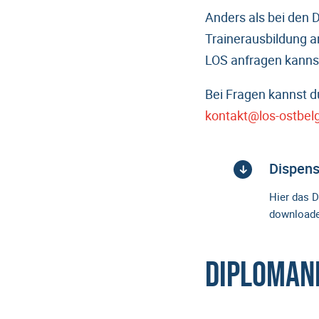
Anders als bei den 
Trainerausbildung 
LOS anfragen kanns
Bei Fragen kannst d
kontakt@los-ostbel
Dispen
Hier das D
downloade
Diploman