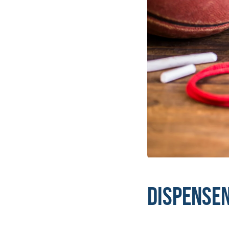
Dispense