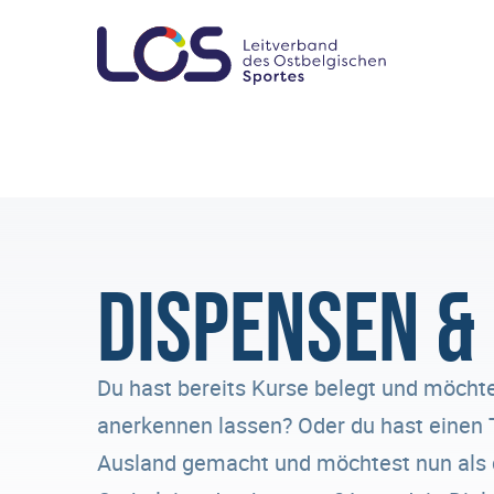
Dispensen 
Du hast bereits Kurse belegt und möcht
anerkennen lassen? Oder du hast einen 
Ausland gemacht und möchtest nun als d