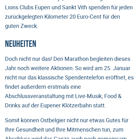
Lions Clubs Eupen und Sankt Vith spenden für jeden
zurückgelegten Kilometer 20 Euro-Cent für den
guten Zweck.
Neuheiten
Doch nicht nur das! Den Marathon begleiten dieses
Jahr noch weitere Aktionen: So wird am 25. Januar
nicht nur das klassische Spendentelefon eröffnet, es
findet außerdem erstmals eine
Abschlussveranstaltung mit Live-Musik, Food &
Drinks auf der Eupener Klötzerbahn statt.
Somit können Ostbelgier nicht nur etwas Gutes für
Ihre Gesundheit und Ihre Mitmenschen tun, zum
Abschluss wird das Ganze auch noch gemeinsam