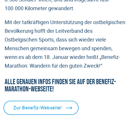
100.000 Kilometer gewandert.
Mit der tatkräftigen Unterstützung der ostbelgischen
Bevölkerung hofft der Leitverband des
Ostbelgischen Sports, dass sich wieder viele
Menschen gemeinsam bewegen und spenden,
wenn es ab dem 18. Januar wieder heißt „Benefiz-
Marathon: Wandern für den guten Zweck!“
Alle genauen Infos finden Sie auf der Benefiz-
Marathon-Webseite!
Zur Benefiz-Webseite!