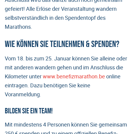
gefeiert! Alle Erlöse der Veranstaltung wandern
selbstverständlich in den Spendentopf des
Marathons.
Wie können Sie teilnehmen & spenden?
Vom 18. bis zum 25. Januar können Sie alleine oder
mit anderen wandern gehen und im Anschluss die
Kilometer unter
www.benefizmarathon.be
online
eintragen. Dazu benötigen Sie keine
Voranmeldung.
Bilden Sie ein Team!
Mit mindestens 4 Personen können Sie gemeinsam
250 € spenden und zu einem offiziellen Benefiz-