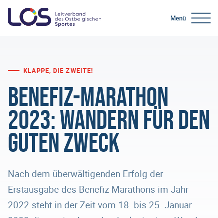
Menü
KLAPPE, DIE ZWEITE!
Benefiz-Marathon
2023: Wandern für den
guten Zweck
Nach dem überwältigenden Erfolg der
Erstausgabe des Benefiz-Marathons im Jahr
2022 steht in der Zeit vom 18. bis 25. Januar