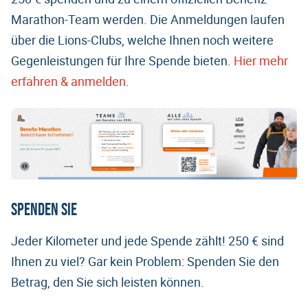
Marathon-Team werden. Die Anmeldungen laufen
über die Lions-Clubs, welche Ihnen noch weitere
Gegenleistungen für Ihre Spende bieten.
Hier mehr
erfahren & anmelden
.
Spenden Sie
Jeder Kilometer und jede Spende zählt! 250 € sind
Ihnen zu viel? Gar kein Problem: Spenden Sie den
Betrag, den Sie sich leisten können.