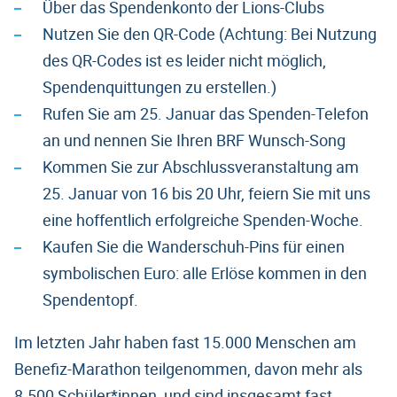
Über das Spendenkonto der Lions-Clubs
Nutzen Sie den QR-Code (Achtung: Bei Nutzung
des QR-Codes ist es leider nicht möglich,
Spendenquittungen zu erstellen.)
Rufen Sie am 25. Januar das Spenden-Telefon
an und nennen Sie Ihren BRF Wunsch-Song
Kommen Sie zur Abschlussveranstaltung am
25. Januar von 16 bis 20 Uhr, feiern Sie mit uns
eine hoffentlich erfolgreiche Spenden-Woche.
Kaufen Sie die Wanderschuh-Pins für einen
symbolischen Euro: alle Erlöse kommen in den
Spendentopf.
Im letzten Jahr haben fast 15.000 Menschen am
Benefiz-Marathon teilgenommen, davon mehr als
8.500 Schüler*innen, und sind insgesamt fast