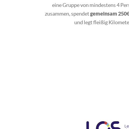
eine Gruppe von mindestens 4 Pers
zusammen, spendet
gemeinsam 250€ 
und legt fleißig Kilomete