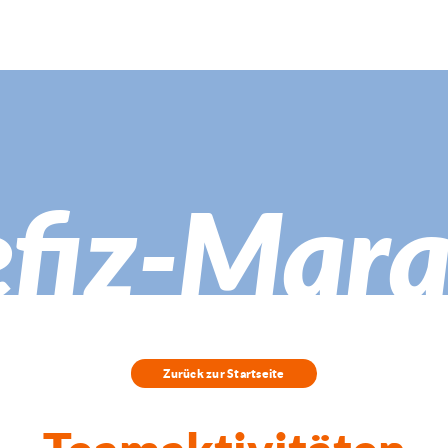
fiz-Mar
Zurück zur Startseite