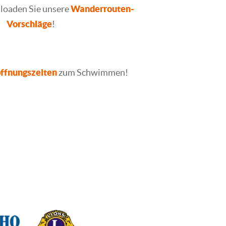
loaden Sie unsere
Wanderrouten-
Vorschläge
!
ffnungszeiten
zum Schwimmen!