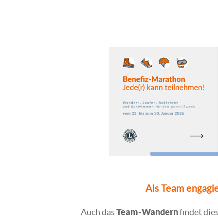
Als Team engagie
Auch das
Team-Wandern
findet die