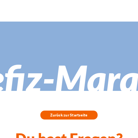
fiz-Mar
Zurück zur Startseite