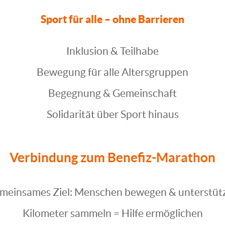
Sport für alle – ohne Barrieren
Inklusion & Teilhabe
Bewegung für alle Altersgruppen
Begegnung & Gemeinschaft
Solidarität über Sport hinaus
Verbindung zum Benefiz-Marathon
meinsames Ziel: Menschen bewegen & unterstüt
Kilometer sammeln = Hilfe ermöglichen