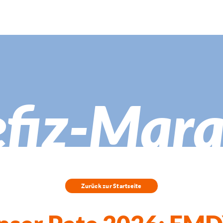
fiz-Mar
Zurück zur Startseite