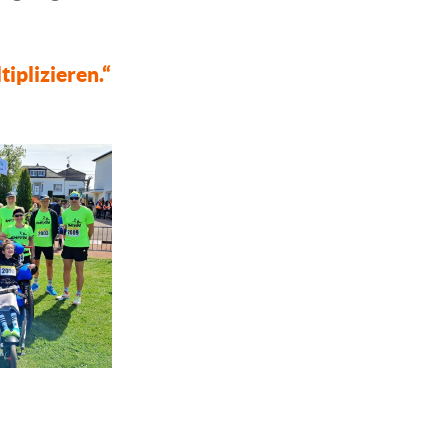
tiplizieren.“