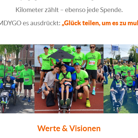
Kilometer zählt – ebenso jede Spende.
„Glück teilen, um es zu mul
EMDYGO es ausdrückt:
Werte & Visionen