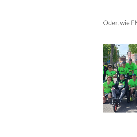
Oder, wie 