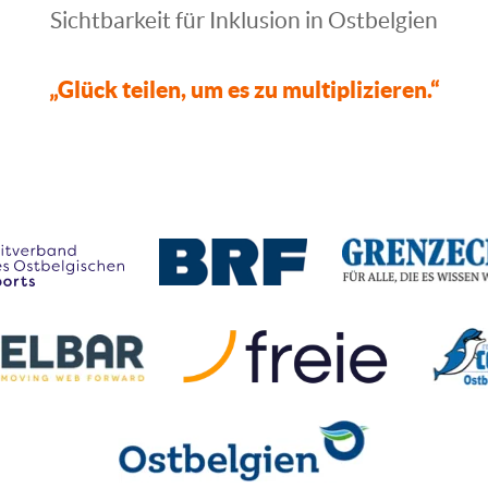
Sichtbarkeit für Inklusion in Ostbelgien
„Glück teilen, um es zu multiplizieren.“