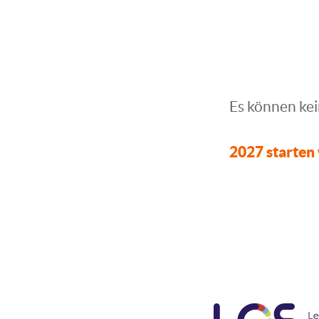
Es können ke
2027 starten