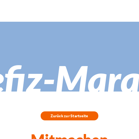
fiz-Mar
Zurück zur Startseite