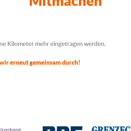
Mitmachen
ine Kilometer mehr eingetragen werden.
 wir erneut gemeinsam durch!