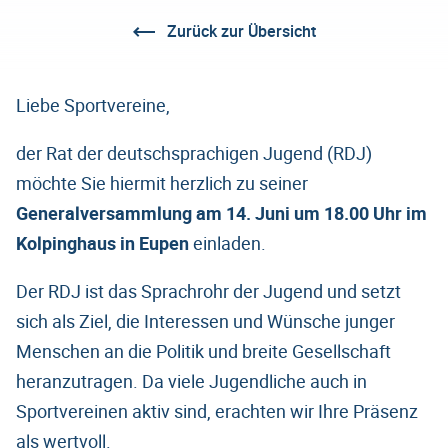
Zurück zur Übersicht
Liebe Sportvereine,
der Rat der deutschsprachigen Jugend (RDJ)
möchte Sie hiermit herzlich zu seiner
Generalversammlung am 14. Juni um 18.00 Uhr im
Kolpinghaus in Eupen
einladen.
Der RDJ ist das Sprachrohr der Jugend und setzt
sich als Ziel, die Interessen und Wünsche junger
Menschen an die Politik und breite Gesellschaft
heranzutragen. Da viele Jugendliche auch in
Sportvereinen aktiv sind, erachten wir Ihre Präsenz
als wertvoll.