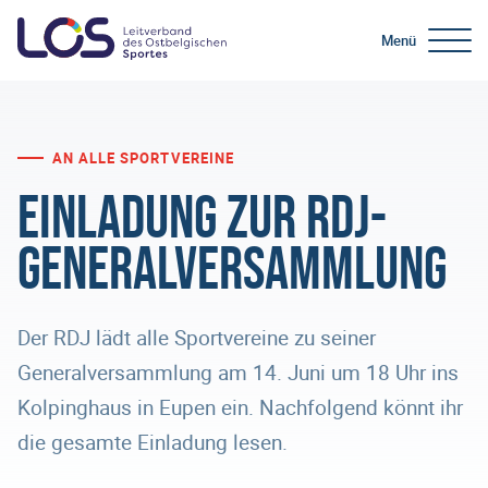
Menü
AN ALLE SPORTVEREINE
Einladung zur RDJ-
Generalversammlung
Der RDJ lädt alle Sportvereine zu seiner
Generalversammlung am 14. Juni um 18 Uhr ins
Kolpinghaus in Eupen ein. Nachfolgend könnt ihr
die gesamte Einladung lesen.