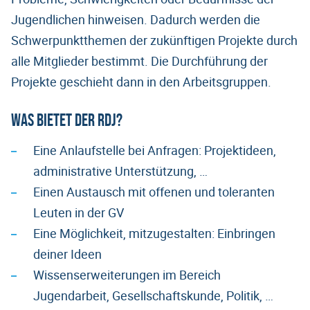
Jugendlichen hinweisen. Dadurch werden die
Schwerpunktthemen der zukünftigen Projekte durch
alle Mitglieder bestimmt. Die Durchführung der
Projekte geschieht dann in den Arbeitsgruppen.
Was bietet der RDJ?
Eine Anlaufstelle bei Anfragen: Projektideen,
administrative Unterstützung, …
Einen Austausch mit offenen und toleranten
Leuten in der GV
Eine Möglichkeit, mitzugestalten: Einbringen
deiner Ideen
Wissenserweiterungen im Bereich
Jugendarbeit, Gesellschaftskunde, Politik, …