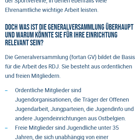
der Sportvereine, in denen ebenfalls viele
Ehrenamtliche wichtige Arbeit leisten.
Doch was ist die Generalversammlung überhaupt
und warum könnte sie für Ihre Einrichtung
relevant sein?
Die Generalversammlung (fortan GV) bildet die Basis
für die Arbeit des RDJ. Sie besteht aus ordentlichen
und freien Mitgliedern.
Ordentliche Mitglieder sind
Jugendorganisationen, die Träger der Offenen
Jugendarbeit, Jungparteien, die Jugendinfo und
andere Jugendeinrichtungen aus Ostbelgien.
Freie Mitglieder sind Jugendliche unter 35
Jahren, die sich unabhängig von einer