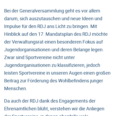
Bei der Generalversammlung geht es vor allem
darum, sich auszutauschen und neue Ideen und
Impulse für den RDJ ans Licht zu bringen. Mit
Hinblick auf den 17. Mandatsplan des RDJ möchte
der Verwaltungsrat einen besonderen Fokus auf
Jugendorganisationen und deren Belange legen.
Zwar sind Sportvereine nicht unter
Jugendorganisationen zu klassifizieren, jedoch
leisten Sportvereine in unseren Augen einen großen
Beitrag zur Förderung des Wohlbefindens junger
Menschen.
Da auch der RDJ dank des Engagements der
Ehrenamtlichen blüht, verstehen wir die Anliegen