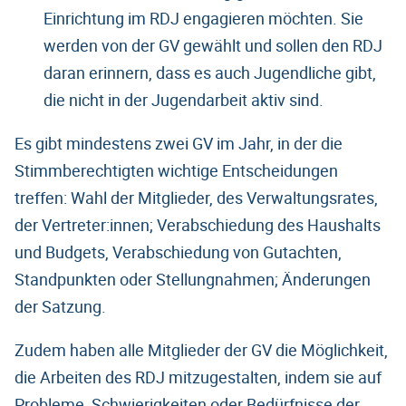
Einrichtung im RDJ engagieren möchten. Sie
werden von der GV gewählt und sollen den RDJ
daran erinnern, dass es auch Jugendliche gibt,
die nicht in der Jugendarbeit aktiv sind.
Es gibt mindestens zwei GV im Jahr, in der die
Stimmberechtigten wichtige Entscheidungen
treffen: Wahl der Mitglieder, des Verwaltungsrates,
der Vertreter:innen; Verabschiedung des Haushalts
und Budgets, Verabschiedung von Gutachten,
Standpunkten oder Stellungnahmen; Änderungen
der Satzung.
Zudem haben alle Mitglieder der GV die Möglichkeit,
die Arbeiten des RDJ mitzugestalten, indem sie auf
Probleme, Schwierigkeiten oder Bedürfnisse der