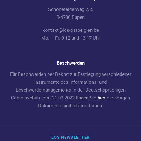
Schönefelderweg 235
B-4700 Eupen
kontakt@los-ostbelgien.be
Mo. – Fr. 9-12 und 13-17 Uhr
Beschwerden
Für Beschwerden per Dekret zur Festlegung verschiedener
Instrumente des Informations- und
Beschwerdemanagements In der Deutschsprachigen
Gemeinschaft vom 21.02.2022 finden Sie
hier
die nötigen
Dokumente und Informationen.
LOS NEWSLETTER