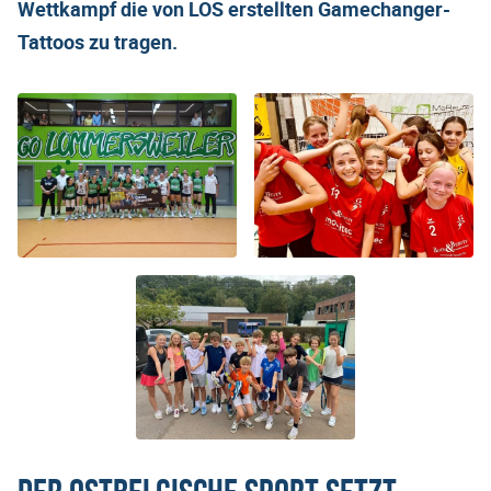
Wettkampf die von LOS erstellten Gamechanger-
Tattoos zu tragen.