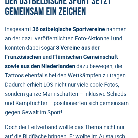
Der ostbelgische Sport setzt
gemeinsam ein Zeichen
Insgesamt
36 ostbelgische Sportvereine
nahmen
an der dazu veröffentlichten Foto-Aktion teil und
konnten dabei sogar
8 Vereine aus der
Französischen und Flämischen Gemeinschaft
sowie aus den Niederlanden
dazu bewegen, die
Tattoos ebenfalls bei den Wettkämpfen zu tragen.
Dadurch erhielt LOS nicht nur viele coole Fotos,
sondern ganze Mannschaften – inklusive Schieds-
und Kampfrichter – positionierten sich gemeinsam
gegen Gewalt im Sport!
Doch der Leitverband wollte das Thema nicht nur
auf die Bildfläche bringen. Er wollte im Austausch