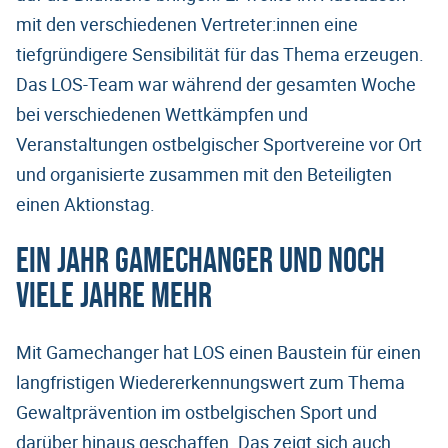
mit den verschiedenen Vertreter:innen eine
tiefgründigere Sensibilität für das Thema erzeugen.
Das LOS-Team war während der gesamten Woche
bei verschiedenen Wettkämpfen und
Veranstaltungen ostbelgischer Sportvereine vor Ort
und organisierte zusammen mit den Beteiligten
einen Aktionstag.
Ein Jahr Gamechanger und noch
viele Jahre mehr
Mit Gamechanger hat LOS einen Baustein für einen
langfristigen Wiedererkennungswert zum Thema
Gewaltprävention im ostbelgischen Sport und
darüber hinaus geschaffen. Das zeigt sich auch