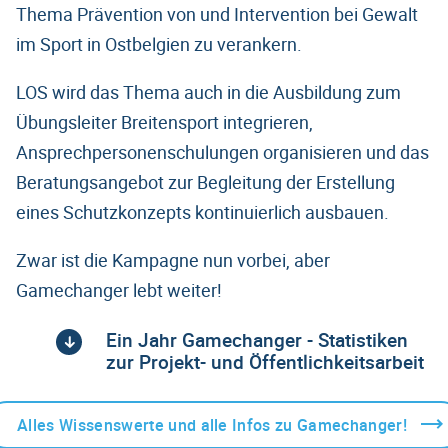
Thema Prävention von und Intervention bei Gewalt
im Sport in Ostbelgien zu verankern.
LOS wird das Thema auch in die Ausbildung zum
Übungsleiter Breitensport integrieren,
Ansprechpersonenschulungen organisieren und das
Beratungsangebot zur Begleitung der Erstellung
eines Schutzkonzepts kontinuierlich ausbauen.
Zwar ist die Kampagne nun vorbei, aber
Gamechanger lebt weiter!
Ein Jahr Gamechanger - Statistiken
zur Projekt- und Öffentlichkeitsarbeit
Alles Wissenswerte und alle Infos zu Gamechanger!