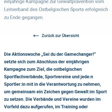
einjährige Kampagne zur Gewaltprävention vom
Leitverband des Ostbelgischen Sports erfolgreich
zu Ende gegangen.
Zurück zur Übersicht
Die Aktionswoche „Sei du der Gamechanger!“
setzte sich zum Abschluss der einjährigen
Kampagne zum Ziel, die ostbelgischen
Sportfachverbände, Sportvereine und jede:n
Sportler:in mit in die Verantwortung zu nehmen,
um gemeinsam ein Zeichen gegen Gewalt im Sport
zu setzen. Die Verbände und Vereine wurden im
Vorfeld dazu aufgerufen, im Training oder