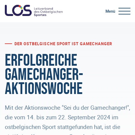
Menü
DER OSTBELGISCHE SPORT IST GAMECHANGER
Erfolgreiche
Gamechanger-
Aktionswoche
Mit der Aktionswoche "Sei du der Gamechanger!",
die vom 14. bis zum 22. September 2024 im
ostbelgischen Sport stattgefunden hat, ist die