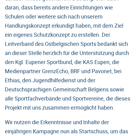
daran, dass bereits andere Einrichtungen wie
Schulen oder weitere sich nach unserem
Handlungskonzept erkundigt haben, mit dem Ziel
ein eigenes Schutzkonzept zu erstellen. Der
Leitverband des Ostbelgischen Sports bedankt sich
an dieser Stelle herzlich für die Unterstützung durch
den Kgl. Eupener Sportbund, die KAS Eupen, die
Medienpartner GrenzEcho, BRF und Pavonet, bei
Ethias, den Jugendhilfedienst und der
Deutschsprachigen Gemeinschaft Belgiens sowie
alle Sportfachverbände und Sportvereine, die dieses
Projekt mit uns zusammen ermöglicht haben.
Wir nutzen die Erkenntnisse und Inhalte der
einjährigen Kampagne nun als Startschuss, um das