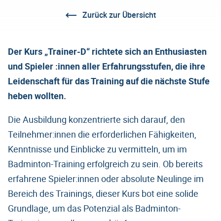
Zurück zur Übersicht
Der Kurs „Trainer-D“ richtete sich an Enthusiasten
und Spieler :innen aller Erfahrungsstufen, die ihre
Leidenschaft für das Training auf die nächste Stufe
heben wollten.
Die Ausbildung konzentrierte sich darauf, den
Teilnehmer:innen die erforderlichen Fähigkeiten,
Kenntnisse und Einblicke zu vermitteln, um im
Badminton-Training erfolgreich zu sein. Ob bereits
erfahrene Spieler:innen oder absolute Neulinge im
Bereich des Trainings, dieser Kurs bot eine solide
Grundlage, um das Potenzial als Badminton-