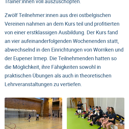
Trainer:innen voll auszuschöpfen.
Zwölf Teilnehmer:innen aus drei ostbelgischen
Vereinen nahmen an dem Kurs teil und profitierten
von einer erstklassigen Ausbildung. Der Kurs fand
an vier aufeinanderfolgenden Wochenenden statt,
abwechselnd in den Einrichtungen von Worriken und
der Eupener Irmep. Die Teilnehmenden hatten so
die Möglichkeit, ihre Fähigkeiten sowohl in
praktischen Übungen als auch in theoretischen
Lehrveranstaltungen zu vertiefen.