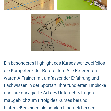
Ein besonderes Highlight des Kurses war zweifellos
die Kompetenz der Referenten. Alle Referenten
waren A-Trainer mit umfassender Erfahrung und
Fachwissen in der Sportart. Ihre fundierten Einblicke
und ihre engagierte Art des Unterrichts trugen
maßgeblich zum Erfolg des Kurses bei und
hinterließen einen bleibenden Eindruck bei den