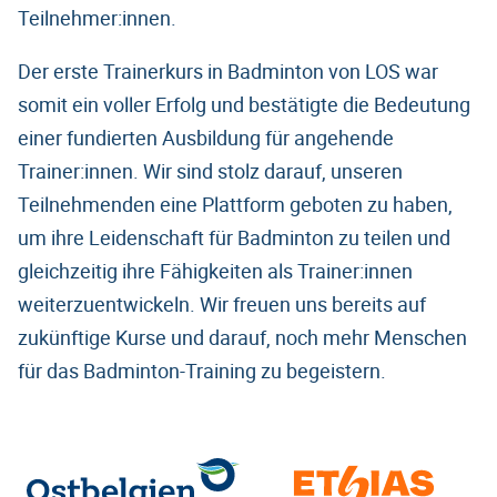
Teilnehmer:innen.
Der erste Trainerkurs in Badminton von LOS war
somit ein voller Erfolg und bestätigte die Bedeutung
einer fundierten Ausbildung für angehende
Trainer:innen. Wir sind stolz darauf, unseren
Teilnehmenden eine Plattform geboten zu haben,
um ihre Leidenschaft für Badminton zu teilen und
gleichzeitig ihre Fähigkeiten als Trainer:innen
weiterzuentwickeln. Wir freuen uns bereits auf
zukünftige Kurse und darauf, noch mehr Menschen
für das Badminton-Training zu begeistern.