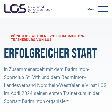
Menü
RÜCKBLICK AUF DEN ERSTEN BADMINTON-
TRAINERKURS VON LOS
Erfolgreicher Start
In Zusammenarbeit mit dem Badminton-
Sportclub St. Vith und dem Badminton-
Landesverband Nordrhein-Westfalen e.V. hat LOS
im April 2024 seinen ersten Trainerkurs in der
Sportart Badminton organisiert.